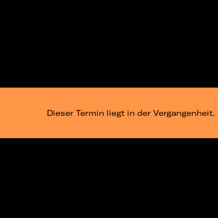
Dieser Termin liegt in der Vergangenheit.