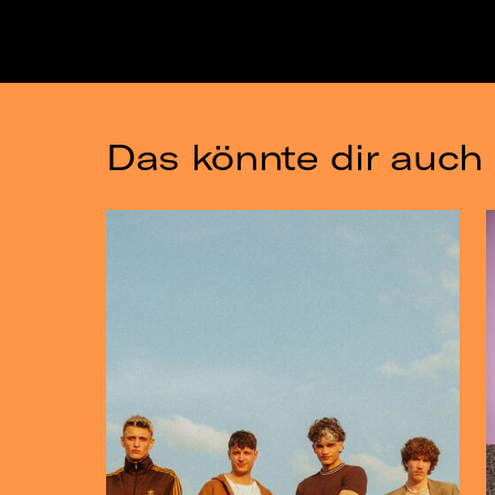
Das könnte dir auch 