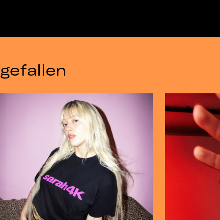
gefallen