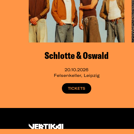
Schlotte & Oswald
20.10.2026
Felsenkeller, Leipzig
TICKETS