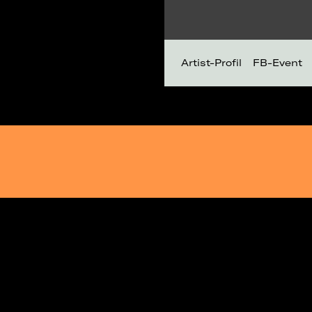
Artist-Profil
FB-Event