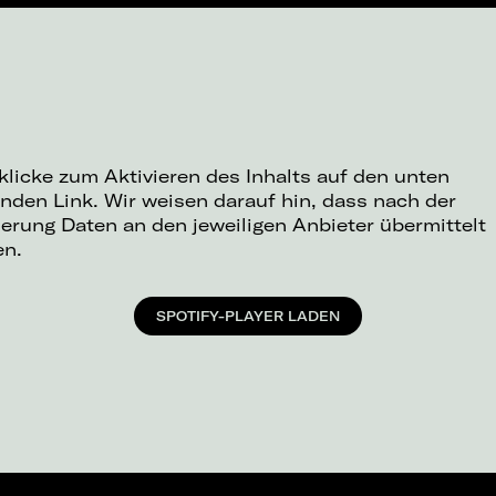
 klicke zum Aktivieren des Inhalts auf den unten
nden Link. Wir weisen darauf hin, dass nach der
ierung Daten an den jeweiligen Anbieter übermittelt
en.
SPOTIFY-PLAYER LADEN