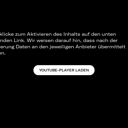
 klicke zum Aktivieren des Inhalts auf den unten
nden Link. Wir weisen darauf hin, dass nach der
ierung Daten an den jeweiligen Anbieter übermittelt
en.
YOUTUBE-PLAYER LADEN