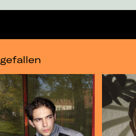
gefallen