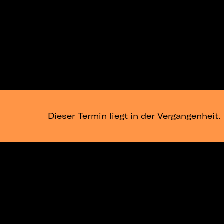
Dieser Termin liegt in der Vergangenheit.