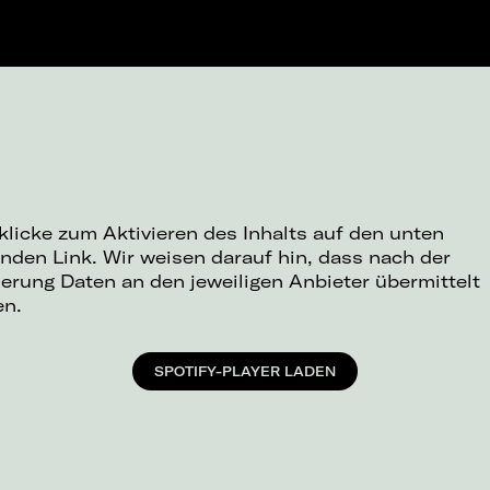
 klicke zum Aktivieren des Inhalts auf den unten
nden Link. Wir weisen darauf hin, dass nach der
ierung Daten an den jeweiligen Anbieter übermittelt
en.
SPOTIFY-PLAYER LADEN