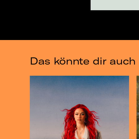
Das könnte dir auch 