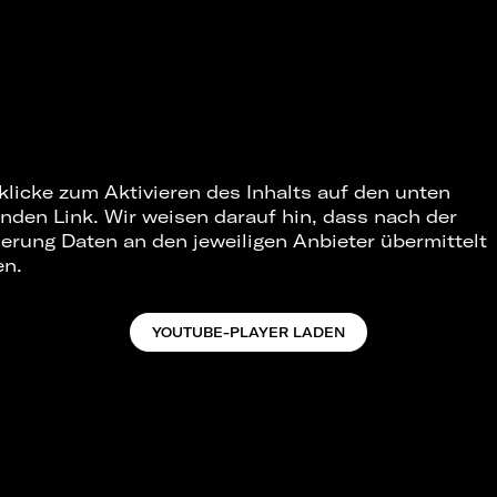
 klicke zum Aktivieren des Inhalts auf den unten
nden Link. Wir weisen darauf hin, dass nach der
ierung Daten an den jeweiligen Anbieter übermittelt
en.
YOUTUBE-PLAYER LADEN