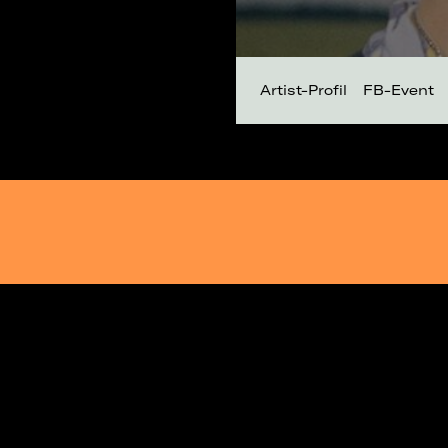
Artist-Profil
FB-Event