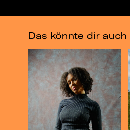
Das könnte dir auch 