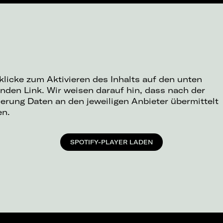
 klicke zum Aktivieren des Inhalts auf den unten
nden Link. Wir weisen darauf hin, dass nach der
ierung Daten an den jeweiligen Anbieter übermittelt
en.
SPOTIFY-PLAYER LADEN