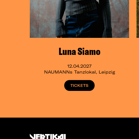
Luna Siamo
12.04.2027
NAUMANNs Tanzlokal, Leipzig
TICKETS