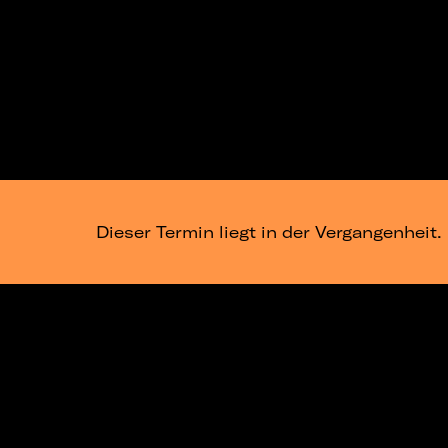
Dieser Termin liegt in der Vergangenheit.