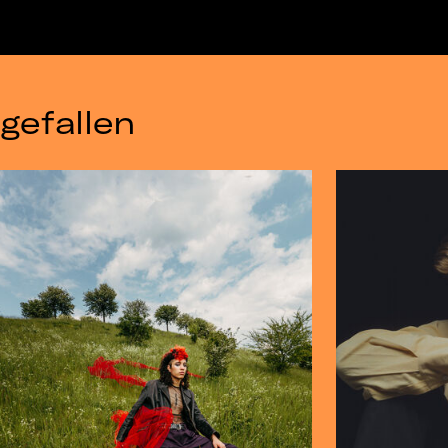
gefallen