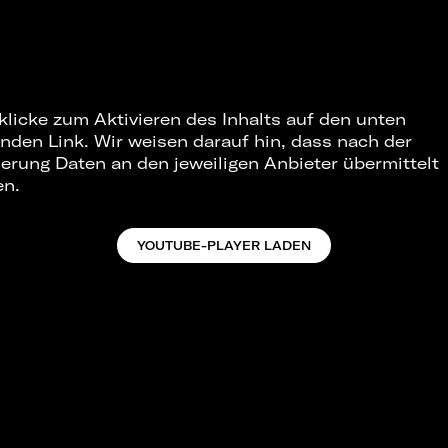
 klicke zum Aktivieren des Inhalts auf den unten
nden Link. Wir weisen darauf hin, dass nach der
ierung Daten an den jeweiligen Anbieter übermittelt
en.
YOUTUBE-PLAYER LADEN