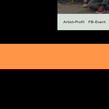
Artist-Profil
FB-Event