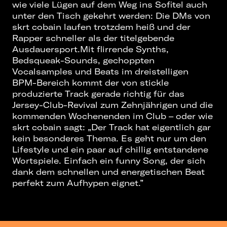
wie viele Lügen auf dem Weg ins Sofitel auch
unter den Tisch gekehrt werden: Die DMs von
skrt cobain laufen trotzdem heiß und der
Rapper schneller als der titelgebende
Ausdauersport.Mit flirrende Synths,
Bedsqueak-Sounds, gechoppten
Vocalsamples und Beats im dreistelligen
BPM-Bereich kommt der von stickle
produzierte Track gerade richtig für das
Jersey-Club-Revival zum Zehnjährigen und die
kommenden Wochenenden im Club – oder wie
skrt cobain sagt: „Der Track hat eigentlich gar
kein besonderes Thema. Es geht nur um den
Lifestyle und ein paar auf chillig entstandene
Wortspiele. Einfach ein funny Song, der sich
dank dem schnellen und energetischen Beat
perfekt zum Aufhypen eignet.”