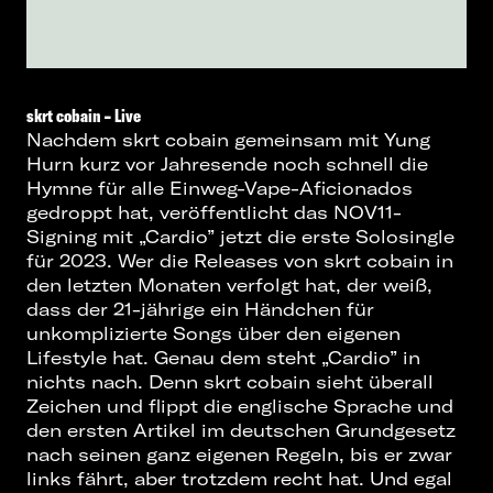
skrt cobain – Live
Nachdem skrt cobain gemeinsam mit Yung
Hurn kurz vor Jahresende noch schnell die
Hymne für alle Einweg-Vape-Aficionados
gedroppt hat, veröffentlicht das NOV11-
Signing mit „Cardio” jetzt die erste Solosingle
für 2023. Wer die Releases von skrt cobain in
den letzten Monaten verfolgt hat, der weiß,
dass der 21-jährige ein Händchen für
unkomplizierte Songs über den eigenen
Lifestyle hat. Genau dem steht „Cardio” in
nichts nach. Denn skrt cobain sieht überall
Zeichen und flippt die englische Sprache und
den ersten Artikel im deutschen Grundgesetz
nach seinen ganz eigenen Regeln, bis er zwar
links fährt, aber trotzdem recht hat. Und egal