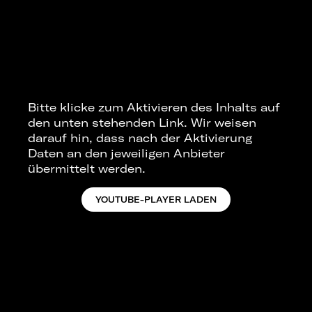
Bitte klicke zum Aktivieren des Inhalts auf
den unten stehenden Link. Wir weisen
darauf hin, dass nach der Aktivierung
Daten an den jeweiligen Anbieter
übermittelt werden.
YOUTUBE-PLAYER LADEN