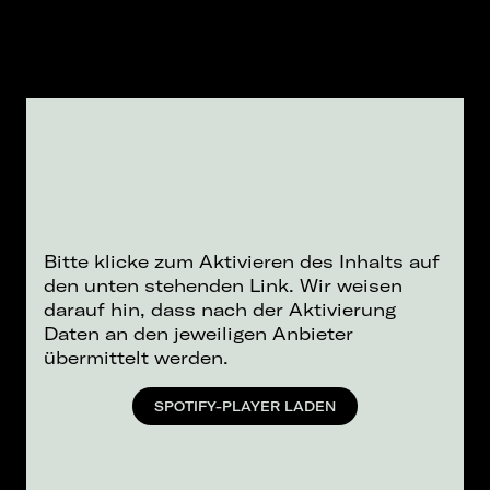
Bitte klicke zum Aktivieren des Inhalts auf
den unten stehenden Link. Wir weisen
darauf hin, dass nach der Aktivierung
Daten an den jeweiligen Anbieter
übermittelt werden.
SPOTIFY-PLAYER LADEN