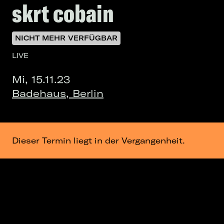
skrt cobain
NICHT MEHR VERFÜGBAR
LIVE
Mi, 15.11.23
Badehaus, Berlin
Dieser Termin liegt in der Vergangenheit.