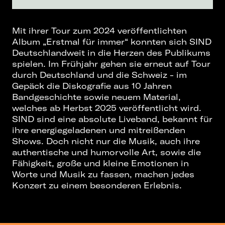
Mit ihrer Tour zum 2024 veröffentlichten
Album „Erstmal für immer“ konnten sich SIND
Deutschlandweit in die Herzen des Publikums
spielen. Im Frühjahr gehen sie erneut auf Tour
durch Deutschland und die Schweiz - im
Gepäck die Diskografie aus 10 Jahren
Bandgeschichte sowie neuem Material,
welches ab Herbst 2025 veröffentlicht wird.
SIND sind eine absolute Liveband, bekannt für
ihre energiegeladenen und mitreißenden
Shows. Doch nicht nur die Musik, auch ihre
authentische und humorvolle Art, sowie die
Fähigkeit, große und kleine Emotionen in
Worte und Musik zu fassen, machen jedes
Konzert zu einem besonderen Erlebnis.