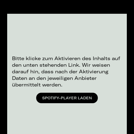
Bitte klicke zum Aktivieren des Inhalts auf
den unten stehenden Link. Wir weisen
darauf hin, dass nach der Aktivierung
Daten an den jeweiligen Anbieter
übermittelt werden.
SPOTIFY-PLAYER LADEN