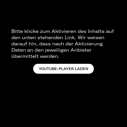
Bitte klicke zum Aktivieren des Inhalts auf
den unten stehenden Link. Wir weisen
darauf hin, dass nach der Aktivierung
Daten an den jeweiligen Anbieter
übermittelt werden.
YOUTUBE-PLAYER LADEN