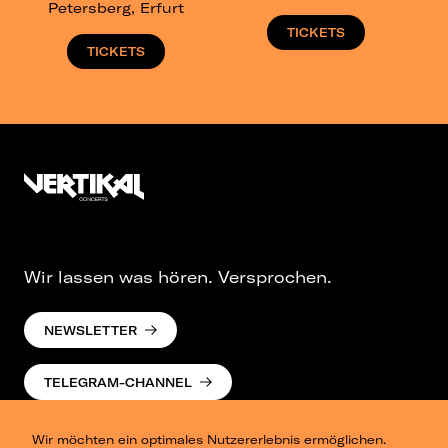
Petersberg, Erfurt
TICKETS
TICKETS
Wir lassen was hören. Versprochen.
NEWSLETTER
TELEGRAM-CHANNEL
Wir möchten ein optimales Nutzererlebnis ermöglichen.