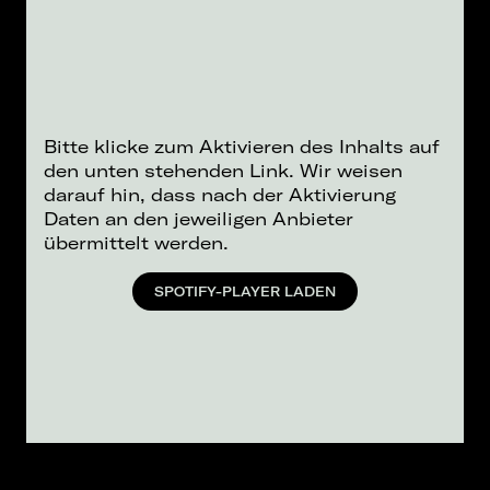
Bitte klicke zum Aktivieren des Inhalts auf
den unten stehenden Link. Wir weisen
darauf hin, dass nach der Aktivierung
Daten an den jeweiligen Anbieter
übermittelt werden.
SPOTIFY-PLAYER LADEN