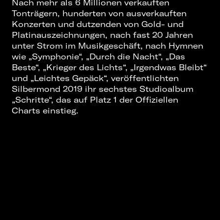
Nach mehr als 6 Millionen verkauften
Tonträgern, hunderten von ausverkauften
Konzerten und dutzenden von Gold- und
Platinauszeichnungen, nach fast 20 Jahren
unter Strom im Musikgeschäft, nach Hymnen
wie „Symphonie“, „Durch die Nacht“, „Das
Beste“, „Krieger des Lichts“, „Irgendwas Bleibt“
und „Leichtes Gepäck“, veröffentlichten
Silbermond 2019 ihr sechstes Studioalbum
„Schritte“, das auf Platz 1 der Offiziellen
Charts einstieg.