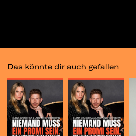
Das könnte dir auch gefallen