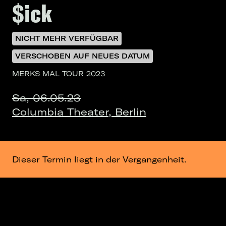
$ick
NICHT MEHR VERFÜGBAR
VERSCHOBEN AUF NEUES DATUM
MERKS MAL TOUR 2023
Sa, 06.05.23
Columbia Theater, Berlin
Dieser Termin liegt in der Vergangenheit.