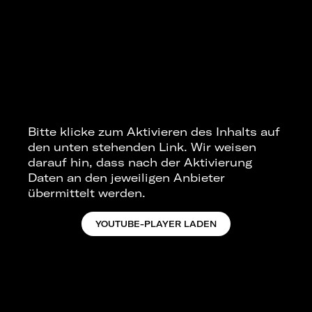
Bitte klicke zum Aktivieren des Inhalts auf
den unten stehenden Link. Wir weisen
darauf hin, dass nach der Aktivierung
Daten an den jeweiligen Anbieter
übermittelt werden.
YOUTUBE-PLAYER LADEN