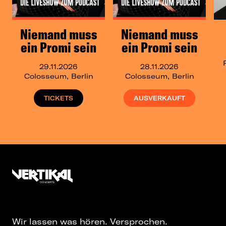
Niemand muss
Niemand muss
ein Promi sein
ein Promi sein
29.11.2026
28.11.2026
Colosseum, Berlin
Colosseum, Berlin
TICKETS
AUSVERKAUFT
Wir lassen was hören. Versprochen.