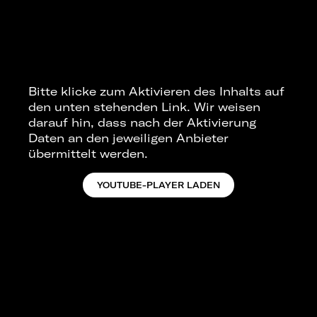
Bitte klicke zum Aktivieren des Inhalts auf
den unten stehenden Link. Wir weisen
darauf hin, dass nach der Aktivierung
Daten an den jeweiligen Anbieter
übermittelt werden.
YOUTUBE-PLAYER LADEN