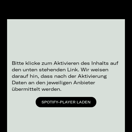
Bitte klicke zum Aktivieren des Inhalts auf
den unten stehenden Link. Wir weisen
darauf hin, dass nach der Aktivierung
Daten an den jeweiligen Anbieter
übermittelt werden.
SPOTIFY-PLAYER LADEN