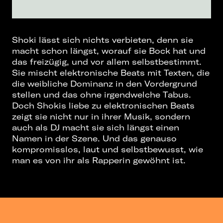
Shoki lässt sich nichts verbieten, denn sie
macht schon längst, worauf sie Bock hat und
das freizügig, und vor allem selbstbestimmt.
Sie mischt elektronische Beats mit Texten, die
die weibliche Dominanz in den Vordergrund
stellen und das ohne irgendwelche Tabus.
Doch Shokis liebe zu elektronischen Beats
zeigt sie nicht nur in ihrer Musik, sondern
auch als DJ macht sie sich längst einen
Namen in der Szene. Und das genauso
kompromisslos, laut und selbstbewusst, wie
man es von ihr als Rapperin gewöhnt ist.