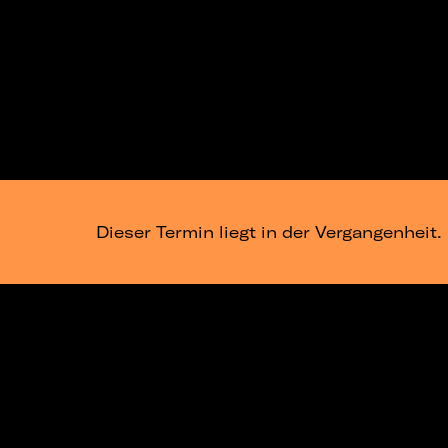
Dieser Termin liegt in der Vergangenheit.