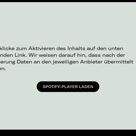
 klicke zum Aktivieren des Inhalts auf den unten
nden Link. Wir weisen darauf hin, dass nach der
ierung Daten an den jeweiligen Anbieter übermittelt
en.
SPOTIFY-PLAYER LADEN