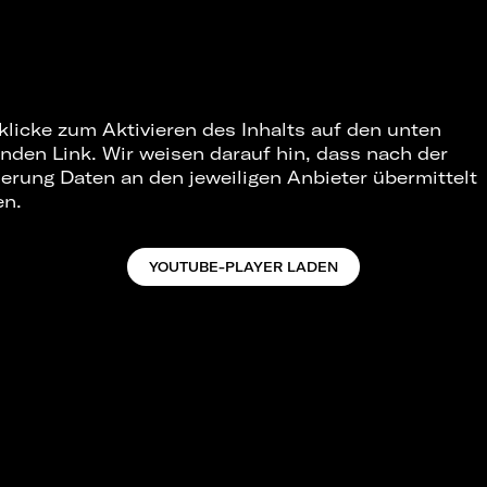
 klicke zum Aktivieren des Inhalts auf den unten
nden Link. Wir weisen darauf hin, dass nach der
ierung Daten an den jeweiligen Anbieter übermittelt
en.
YOUTUBE-PLAYER LADEN