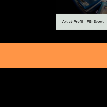
Artist-Profil
FB-Event