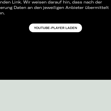
nden Link. Wir weisen darauf hin, dass nach der
ierung Daten an den jeweiligen Anbieter übermittelt
en.
YOUTUBE-PLAYER LADEN