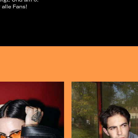
alle Fans!