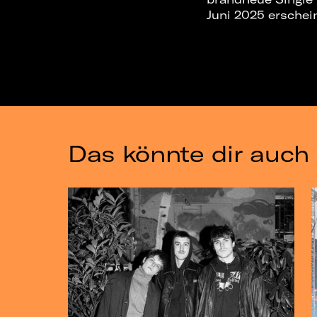
Juni 2025 erschei
Das könnte dir auch 