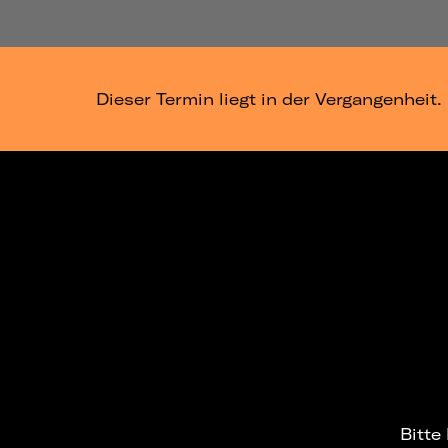
Dieser Termin liegt in der Vergangenheit.
Bitte