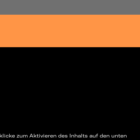
 klicke zum Aktivieren des Inhalts auf den unten