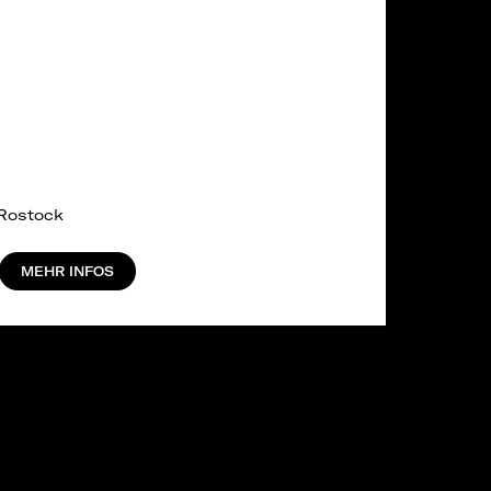
 Rostock
MEHR INFOS