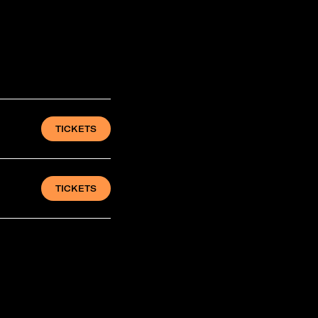
TICKETS
TICKETS