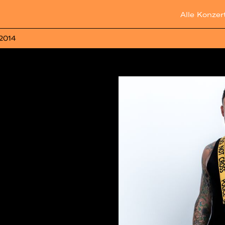
Alle Konzer
 2014