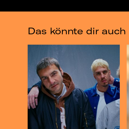
Das könnte dir auch 