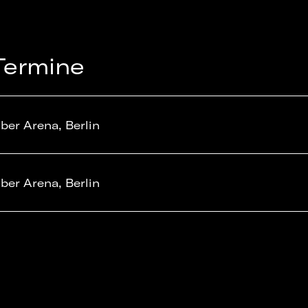
Termine
ber Arena, Berlin
ber Arena, Berlin