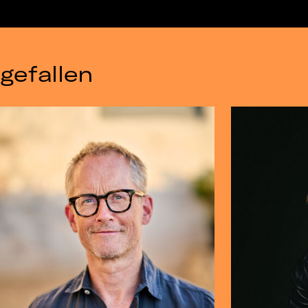
gefallen