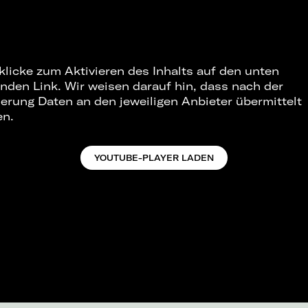
 klicke zum Aktivieren des Inhalts auf den unten
nden Link. Wir weisen darauf hin, dass nach der
ierung Daten an den jeweiligen Anbieter übermittelt
en.
YOUTUBE-PLAYER LADEN