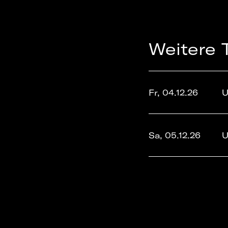
Weitere 
Fr, 04.12.26
U
Sa, 05.12.26
U