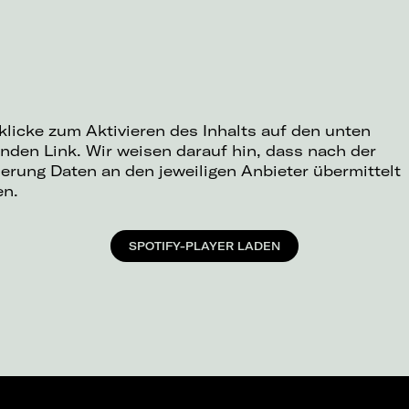
 klicke zum Aktivieren des Inhalts auf den unten
nden Link. Wir weisen darauf hin, dass nach der
ierung Daten an den jeweiligen Anbieter übermittelt
en.
SPOTIFY-PLAYER LADEN