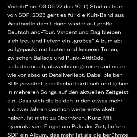
Vorbild“ am 03.06.22 das 10. (!) Studioalbum
von SDP. 2023 geht es für die Kult-Band aus
Westberlin damit dann wieder auf große
Deutschland-Tour. Vincent und Dag bleiben
sich treu und liefern ein „großes“ Album ab:
vollgepackt mit lauten und leiseren Tönen,
zwischen Ballade und Punk-Attitüde,
selbstironisch, abwechslungsreich und nach
wie vor absolut Detailverliebt. Dabei bleiben
SDP gewohnt gesellschaftskritisch und gehen
in mehreren Songs auf den aktuellen Zeitgeist
ein. Dass sich die beiden in den etwas mehr
als zwei Jahren deutlich weiterentwickelt
haben, ist nicht zu überhören. Kurz: Mit
hyperaktivem Finger am Puls der Zeit, liefern
SDP ein Album, das mehr ist als die berühmte