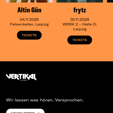
Altin Gün
frytz
04.11.2026
30.11.2026
Felsenkeller, Leipzig
WERK 2 - Halle D,
Leipzig
TICKETS
TICKETS
Wir lassen was hören. Versprochen.