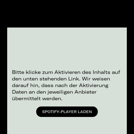
Bitte klicke zum Aktivieren des Inhalts auf
den unten stehenden Link. Wir weisen
darauf hin, dass nach der Aktivierung
Daten an den jeweiligen Anbieter
übermittelt werden.
SPOTIFY-PLAYER LADEN