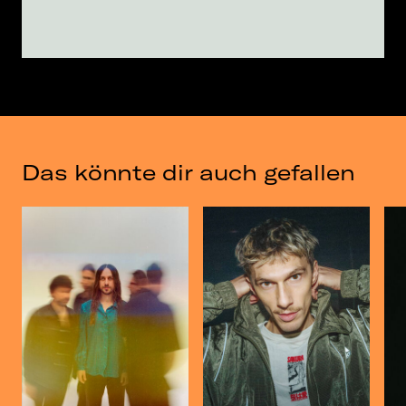
Das könnte dir auch gefallen