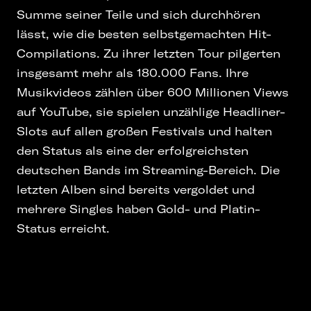
Summe seiner Teile und sich durchhören
lässt, wie die besten selbstgemachten Hit-
Compilations. Zu ihrer letzten Tour pilgerten
insgesamt mehr als 180.000 Fans. Ihre
Musikvideos zählen über 600 Millionen Views
auf YouTube, sie spielen unzählige Headliner-
Slots auf allen großen Festivals und halten
den Status als eine der erfolgreichsten
deutschen Bands im Streaming-Bereich. Die
letzten Alben sind bereits vergoldet und
mehrere Singles haben Gold- und Platin-
Status erreicht.