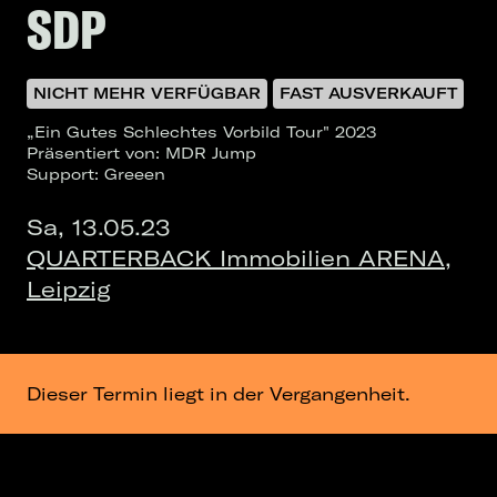
SDP
NICHT MEHR VERFÜGBAR
FAST AUSVERKAUFT
„Ein Gutes Schlechtes Vorbild Tour" 2023
Präsentiert von: MDR Jump
Support: Greeen
Sa, 13.05.23
QUARTERBACK Immobilien ARENA,
Leipzig
Dieser Termin liegt in der Vergangenheit.