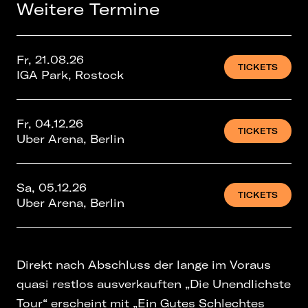
Weitere Termine
Fr, 21.08.26
TICKETS
IGA Park, Rostock
Fr, 04.12.26
TICKETS
Uber Arena, Berlin
Sa, 05.12.26
TICKETS
Uber Arena, Berlin
Direkt nach Abschluss der lange im Voraus
quasi restlos ausverkauften „Die Unendlichste
Tour“ erscheint mit „Ein Gutes Schlechtes