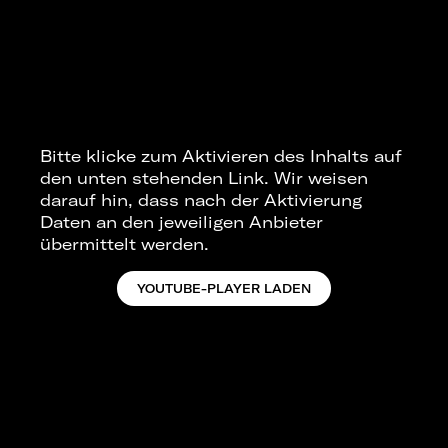
Bitte klicke zum Aktivieren des Inhalts auf
den unten stehenden Link. Wir weisen
darauf hin, dass nach der Aktivierung
Daten an den jeweiligen Anbieter
übermittelt werden.
YOUTUBE-PLAYER LADEN