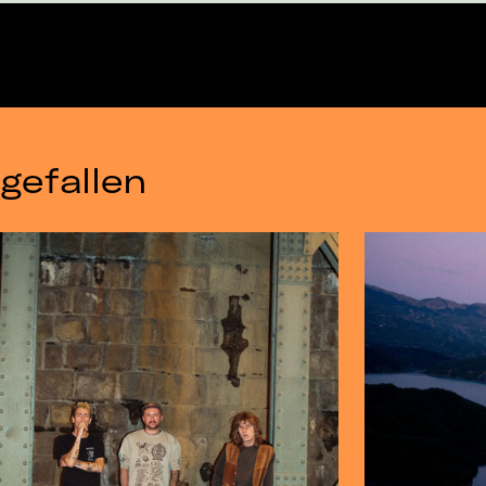
gefallen