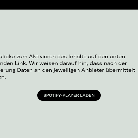
 klicke zum Aktivieren des Inhalts auf den unten
nden Link. Wir weisen darauf hin, dass nach der
ierung Daten an den jeweiligen Anbieter übermittelt
en.
SPOTIFY-PLAYER LADEN