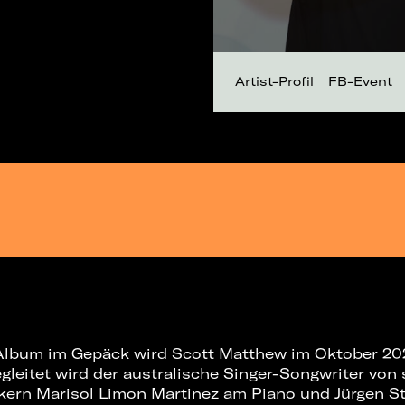
Artist-Profil
FB-Event
Album im Gepäck wird Scott Matthew im Oktober 20
gleitet wird der australische Singer-Songwriter von
kern Marisol Limon Martinez am Piano und Jürgen St