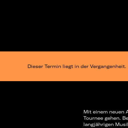
Dieser Termin liegt in der Vergangenheit.
Mit einem neuen 
Tournee gehen. Be
langjährigen Musi