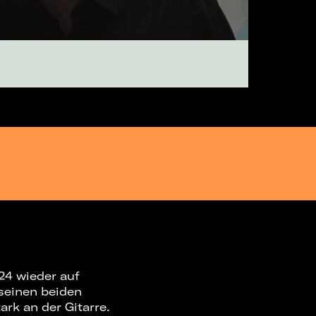
24 wieder auf
 seinen beiden
ark an der Gitarre.