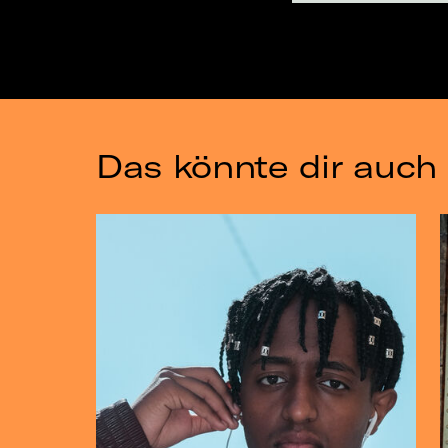
Das könnte dir auch 