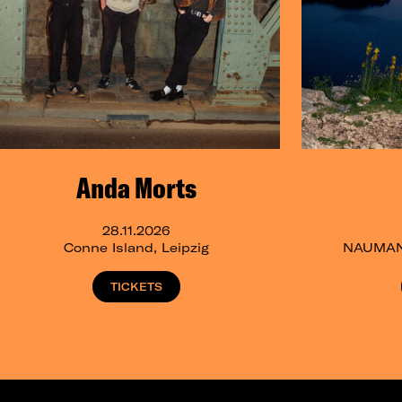
Anda Morts
28.11.2026
Conne Island, Leipzig
NAUMANN
TICKETS