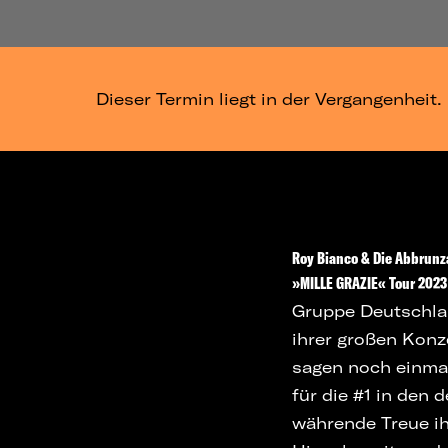
Dieser Termin liegt in der Vergangenheit.
Roy Bianco & Die Abbrunz
»MILLE GRAZIE« Tour 2023
Gruppe Deutschland
ihrer großen Konz
sagen noch einmal
für die #1 in den
währende Treue ih