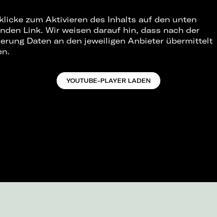
 klicke zum Aktivieren des Inhalts auf den unten
nden Link. Wir weisen darauf hin, dass nach der
ierung Daten an den jeweiligen Anbieter übermittelt
en.
YOUTUBE-PLAYER LADEN