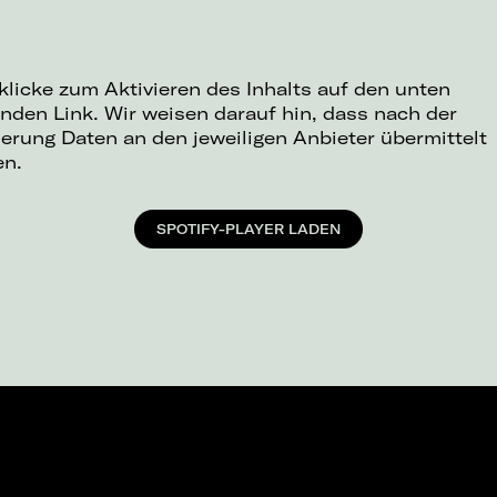
 klicke zum Aktivieren des Inhalts auf den unten
nden Link. Wir weisen darauf hin, dass nach der
ierung Daten an den jeweiligen Anbieter übermittelt
en.
SPOTIFY-PLAYER LADEN