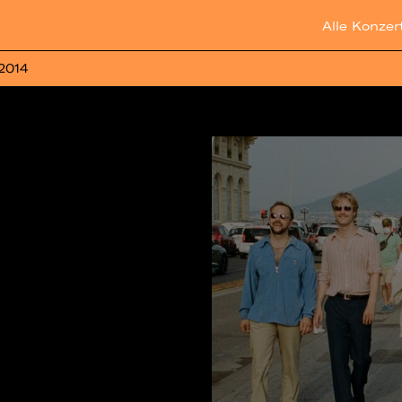
Alle Konzer
 2014