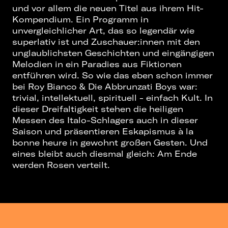
und vor allem die neuen Titel aus ihrem Hit-
Kompendium. Ein Programm in
unvergleichlicher Art, das so legendär wie
superlativ ist und Zuschauer:innen mit den
unglaublichsten Geschichten und eingängigen
Melodien in ein Paradies aus Fiktionen
entführen wird. So wie das eben schon immer
bei Roy Bianco & Die Abbrunzati Boys war:
trivial, intellektuell, spirituell - einfach Kult. In
dieser Dreifaltigkeit stehen die heiligen
Messen des Italo-Schlagers auch in dieser
Saison und präsentieren Eskapismus à la
bonne heure in gewohnt großen Gesten. Und
eines bleibt auch diesmal gleich: Am Ende
werden Rosen verteilt.