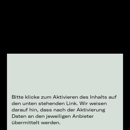
Bitte klicke zum Aktivieren des Inhalts auf
den unten stehenden Link. Wir weisen
darauf hin, dass nach der Aktivierung
Daten an den jeweiligen Anbieter
übermittelt werden.