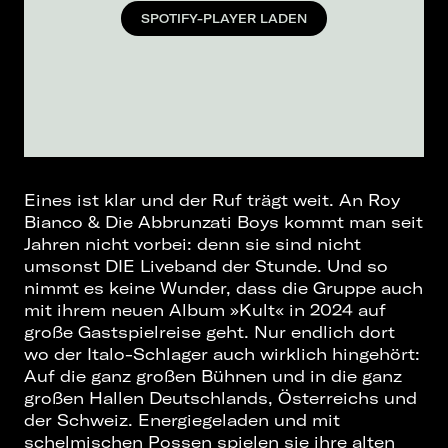
SPOTIFY-PLAYER LADEN
Eines ist klar und der Ruf trägt weit. An Roy
Bianco & Die Abbrunzati Boys kommt man seit
Jahren nicht vorbei: denn sie sind nicht
umsonst DIE Liveband der Stunde. Und so
nimmt es keine Wunder, dass die Gruppe auch
mit ihrem neuen Album »Kult« in 2024 auf
große Gastspielreise geht. Nur endlich dort
wo der Italo-Schlager auch wirklich hingehört:
Auf die ganz großen Bühnen und in die ganz
großen Hallen Deutschlands, Österreichs und
der Schweiz. Energiegeladen und mit
schelmischen Possen spielen sie ihre alten