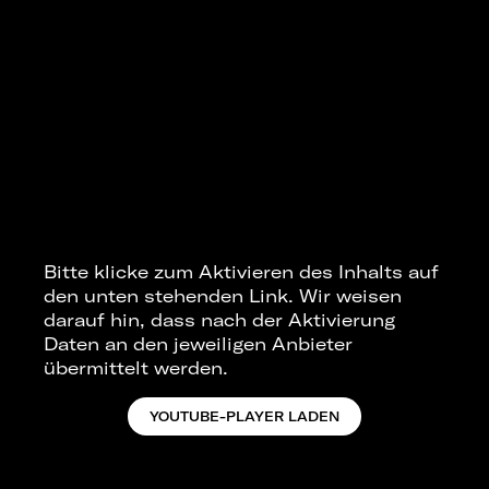
Bitte klicke zum Aktivieren des Inhalts auf
den unten stehenden Link. Wir weisen
darauf hin, dass nach der Aktivierung
Daten an den jeweiligen Anbieter
übermittelt werden.
YOUTUBE-PLAYER LADEN