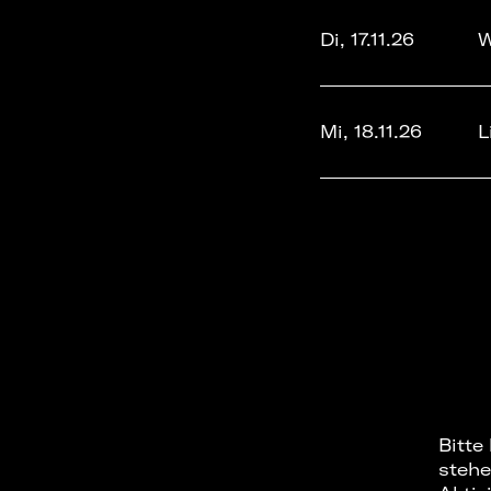
Di, 17.11.26
W
Mi, 18.11.26
L
Bitte
stehe