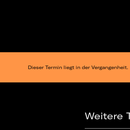
Dieser Termin liegt in der Vergangenheit.
Weitere 