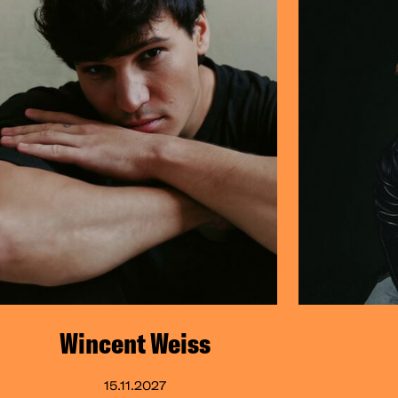
Wincent Weiss
15.11.2027