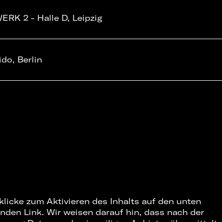
ERK 2 - Halle D, Leipzig
ido, Berlin
 klicke zum Aktivieren des Inhalts auf den unten
nden Link. Wir weisen darauf hin, dass nach der