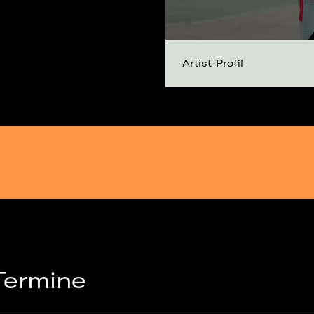
Artist-Profil
Termine