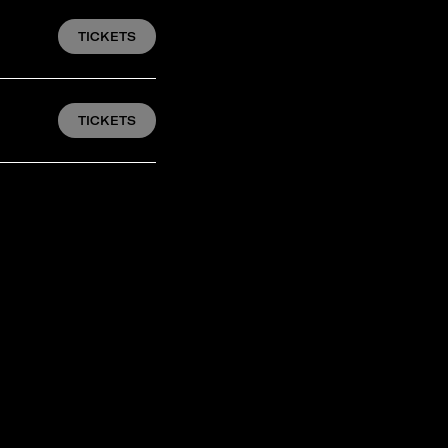
TICKETS
TICKETS