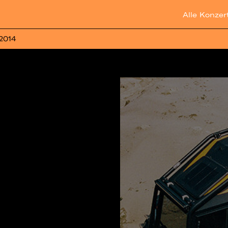
Alle Konzer
 2014