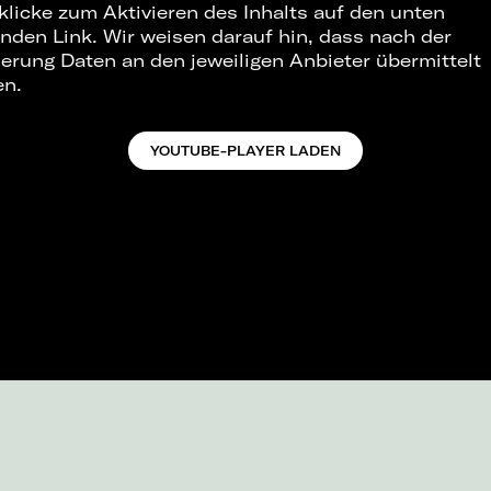
 klicke zum Aktivieren des Inhalts auf den unten
nden Link. Wir weisen darauf hin, dass nach der
ierung Daten an den jeweiligen Anbieter übermittelt
en.
YOUTUBE-PLAYER LADEN