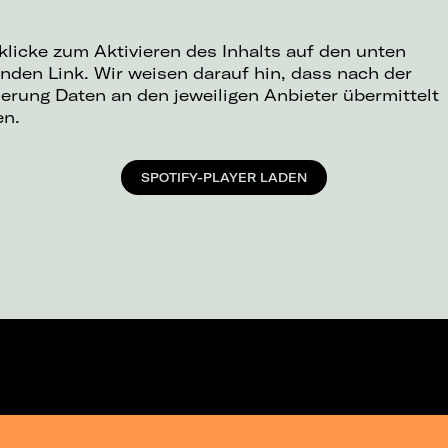
 klicke zum Aktivieren des Inhalts auf den unten
nden Link. Wir weisen darauf hin, dass nach der
ierung Daten an den jeweiligen Anbieter übermittelt
en.
SPOTIFY-PLAYER LADEN