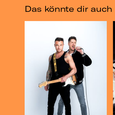
Das könnte dir auch 