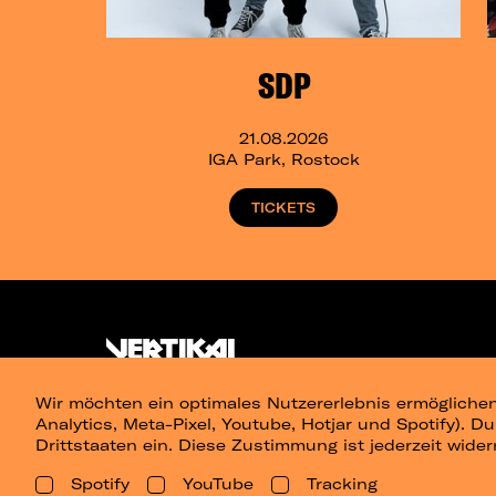
SDP
21.08.2026
IGA Park, Rostock
TICKETS
Wir möchten ein optimales Nutzererlebnis ermöglichen
Analytics, Meta-Pixel, Youtube, Hotjar und Spotify). D
Drittstaaten ein. Diese Zustimmung ist jederzeit wider
Spotify
YouTube
Tracking