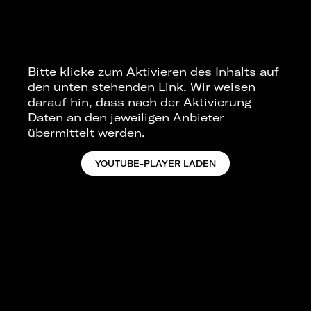
Bitte klicke zum Aktivieren des Inhalts auf
den unten stehenden Link. Wir weisen
darauf hin, dass nach der Aktivierung
Daten an den jeweiligen Anbieter
übermittelt werden.
YOUTUBE-PLAYER LADEN