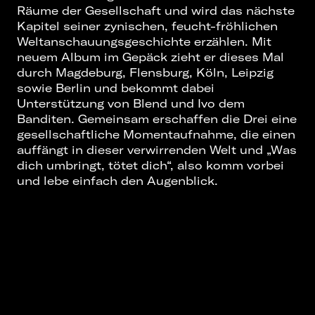
Räume der Gesellschaft und wird das nächste
Kapitel seiner zynischen, feucht-fröhlichen
Weltanschauungsgeschichte erzählen. Mit
neuem Album im Gepäck zieht er dieses Mal
durch Magdeburg, Flensburg, Köln, Leipzig
sowie Berlin und bekommt dabei
Unterstützung von Blend und Ivo dem
Banditen. Gemeinsam erschaffen die Drei eine
gesellschaftliche Momentaufnahme, die einen
auffängt in dieser verwirrenden Welt und „Was
dich umbringt, tötet dich“, also komm vorbei
und lebe einfach den Augenblick.