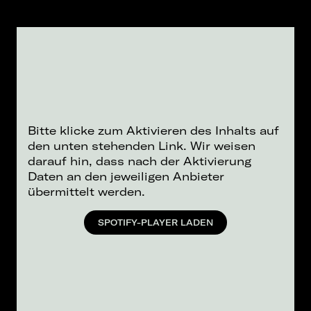
Bitte klicke zum Aktivieren des Inhalts auf
den unten stehenden Link. Wir weisen
darauf hin, dass nach der Aktivierung
Daten an den jeweiligen Anbieter
übermittelt werden.
SPOTIFY-PLAYER LADEN