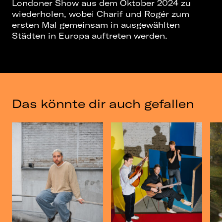
Londoner Show aus dem Oktober 2024 zu
wiederholen, wobei Charif und Rogér zum
ersten Mal gemeinsam in ausgewählten
Städten in Europa auftreten werden.
Das könnte dir auch gefallen