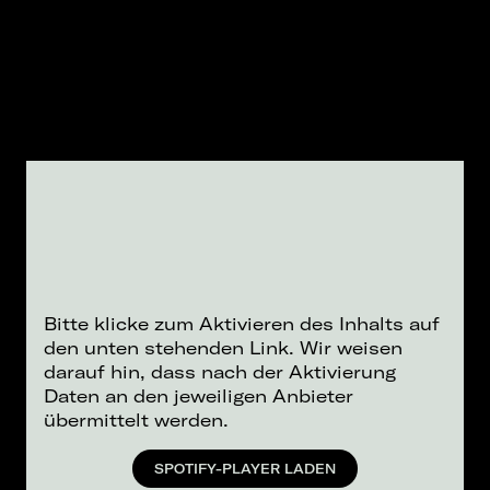
Bitte klicke zum Aktivieren des Inhalts auf
den unten stehenden Link. Wir weisen
darauf hin, dass nach der Aktivierung
Daten an den jeweiligen Anbieter
übermittelt werden.
SPOTIFY-PLAYER LADEN