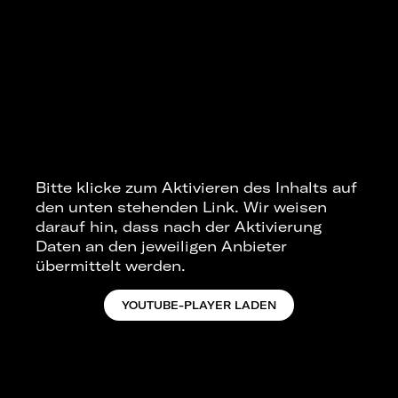
Bitte klicke zum Aktivieren des Inhalts auf
den unten stehenden Link. Wir weisen
darauf hin, dass nach der Aktivierung
Daten an den jeweiligen Anbieter
übermittelt werden.
YOUTUBE-PLAYER LADEN