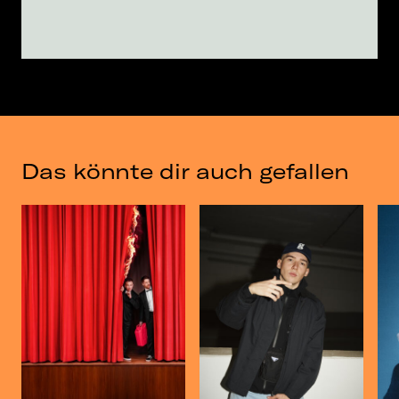
Das könnte dir auch gefallen