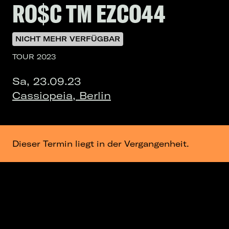
RO$C TM EZCO44
NICHT MEHR VERFÜGBAR
TOUR 2023
Sa, 23.09.23
Cassiopeia, Berlin
Dieser Termin liegt in der Vergangenheit.