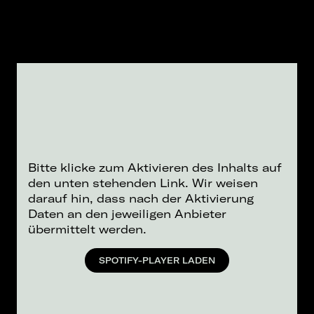
Bitte klicke zum Aktivieren des Inhalts auf
den unten stehenden Link. Wir weisen
darauf hin, dass nach der Aktivierung
Daten an den jeweiligen Anbieter
übermittelt werden.
SPOTIFY-PLAYER LADEN