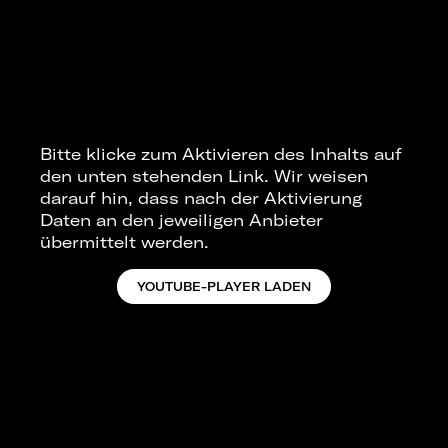
Bitte klicke zum Aktivieren des Inhalts auf
den unten stehenden Link. Wir weisen
darauf hin, dass nach der Aktivierung
Daten an den jeweiligen Anbieter
übermittelt werden.
YOUTUBE-PLAYER LADEN