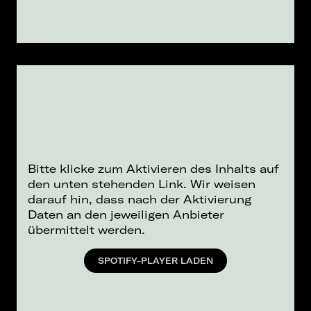
Bitte klicke zum Aktivieren des Inhalts auf
den unten stehenden Link. Wir weisen
darauf hin, dass nach der Aktivierung
Daten an den jeweiligen Anbieter
übermittelt werden.
SPOTIFY-PLAYER LADEN