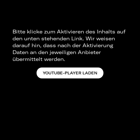
Bitte klicke zum Aktivieren des Inhalts auf
den unten stehenden Link. Wir weisen
darauf hin, dass nach der Aktivierung
Daten an den jeweiligen Anbieter
übermittelt werden.
YOUTUBE-PLAYER LADEN