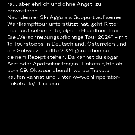
rau, aber ehrlich und ohne Angst, zu
provozieren.
Nachdem er Ski Aggu als Support auf seiner
Wahlkampftour unterstützt hat, geht Ritter
Lean auf seine erste, eigene Headliner-Tour.
Die „Verschreibungspflichtige Tour 2024“ – mit
15 Tourstopps in Deutschland, Österreich und
der Schweiz – sollte 2024 ganz oben auf
deinem Rezept stehen. Da kannst du sogar
Arzt oder Apotheker fragen. Tickets gibts ab
dem 09. Oktober überall, wo du Tickets
kaufen kannst und unter www.chimperator-
tickets.de/ritterlean.