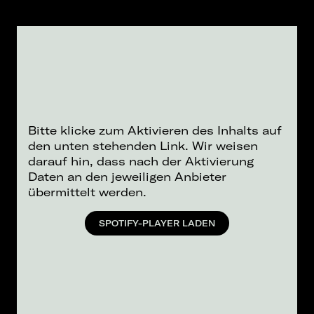
Bitte klicke zum Aktivieren des Inhalts auf
den unten stehenden Link. Wir weisen
darauf hin, dass nach der Aktivierung
Daten an den jeweiligen Anbieter
übermittelt werden.
SPOTIFY-PLAYER LADEN