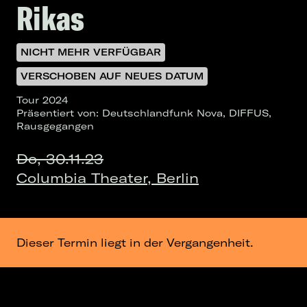
Rikas
NICHT MEHR VERFÜGBAR
VERSCHOBEN AUF NEUES DATUM
Tour 2024
Präsentiert von: Deutschlandfunk Nova, DIFFUS,
Rausgegangen
Do, 30.11.23
Columbia Theater, Berlin
Dieser Termin liegt in der Vergangenheit.