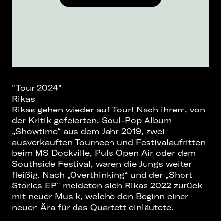
"Tour 2024"
Rikas
Rikas gehen wieder auf Tour! Nach ihrem, von
der Kritik gefeierten, Soul-Pop Album
„Showtime“ aus dem Jahr 2019, zwei
ausverkauften Tourneen und Festivalaufritten
beim MS Dockville, Puls Open Air oder dem
Southside Festival, waren die Jungs weiter
fleißig. Nach „Overthinking“ und der „Short
Stories EP“ meldeten sich Rikas 2022 zurück
mit neuer Musik, welche den Beginn einer
neuen Ära für das Quartett einläutete.