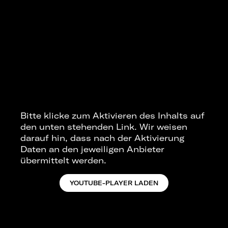
Bitte klicke zum Aktivieren des Inhalts auf
den unten stehenden Link. Wir weisen
darauf hin, dass nach der Aktivierung
Daten an den jeweiligen Anbieter
übermittelt werden.
YOUTUBE-PLAYER LADEN