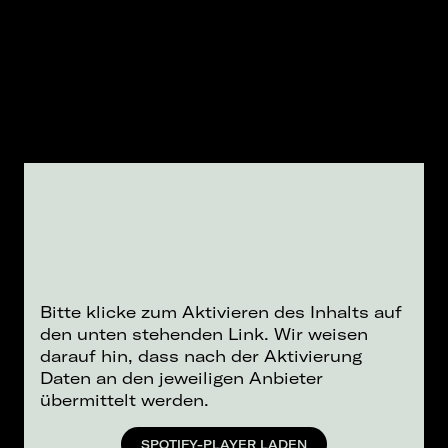
Bitte klicke zum Aktivieren des Inhalts auf
den unten stehenden Link. Wir weisen
darauf hin, dass nach der Aktivierung
Daten an den jeweiligen Anbieter
übermittelt werden.
SPOTIFY-PLAYER LADEN