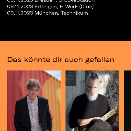
05.11.2023 Dresden, GrooveStation
08.11.2023 Erlangen, E-Werk (Club)
09.11.2023 München, Technikum
Das könnte dir auch gefallen