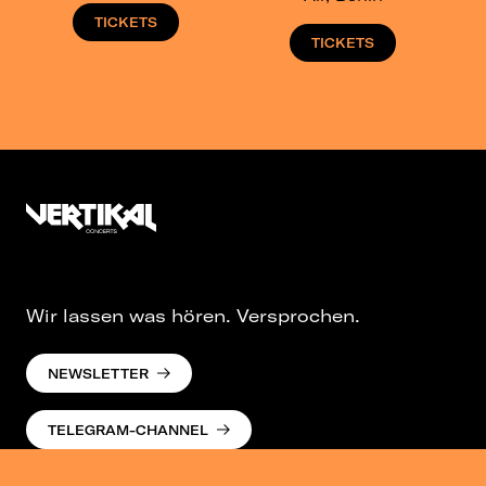
TICKETS
TICKETS
Wir lassen was hören. Versprochen.
NEWSLETTER
TELEGRAM-CHANNEL