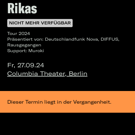
Rikas
NICHT MEHR VERFÜGBAR
Tour 2024
Präsentiert von: Deutschlandfunk Nova, DIFFUS,
Rausgegangen
Support: Muroki
Fr, 27.09.24
Columbia Theater, Berlin
Dieser Termin liegt in der Vergangenheit.