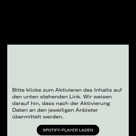
Bitte klicke zum Aktivieren des Inhalts auf
den unten stehenden Link. Wir weisen
darauf hin, dass nach der Aktivierung
Daten an den jeweiligen Anbieter
übermittelt werden.
SPOTIFY-PLAYER LADEN