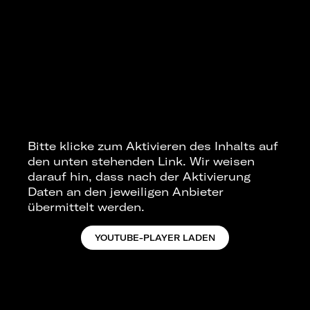
Bitte klicke zum Aktivieren des Inhalts auf
den unten stehenden Link. Wir weisen
darauf hin, dass nach der Aktivierung
Daten an den jeweiligen Anbieter
übermittelt werden.
YOUTUBE-PLAYER LADEN