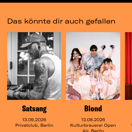
Das könnte dir auch gefallen
Satsang
Blond
13.09.2026
13.08.2026
Privatclub, Berlin
Kulturbrauerei Open
Air, Berlin