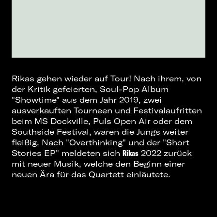
Rikas gehen wieder auf Tour! Nach ihrem, von
der Kritik gefeierten, Soul-Pop Album
"
Showtime
" aus dem Jahr 2019, zwei
ausverkauften Tourneen und Festivalaufritten
beim MS Dockville, Puls Open Air oder dem
Southside Festival, waren die Jungs weiter
fleißig. Nach "
Overthinking
" und der "
Short
Stories EP
" meldeten sich
Rikas
2022 zurück
mit neuer Musik, welche den Beginn einer
neuen Ära für das Quartett einläutete.