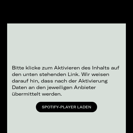
Bitte klicke zum Aktivieren des Inhalts auf
den unten stehenden Link. Wir weisen
darauf hin, dass nach der Aktivierung
Daten an den jeweiligen Anbieter
übermittelt werden.
SPOTIFY-PLAYER LADEN