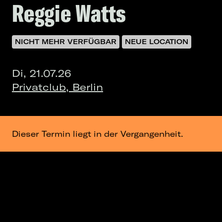
Reggie Watts
NICHT MEHR VERFÜGBAR
NEUE LOCATION
Di, 21.07.26
Privatclub, Berlin
Dieser Termin liegt in der Vergangenheit.