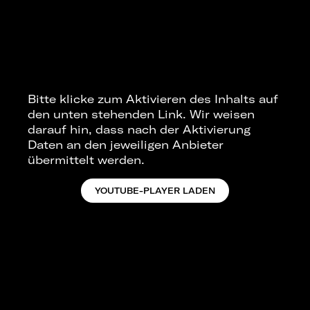
Bitte klicke zum Aktivieren des Inhalts auf
den unten stehenden Link. Wir weisen
darauf hin, dass nach der Aktivierung
Daten an den jeweiligen Anbieter
übermittelt werden.
YOUTUBE-PLAYER LADEN