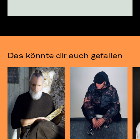
Das könnte dir auch gefallen