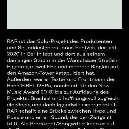
RAR ist das Solo-Projekt des Produzenten
und Sounddesigners Jonas Pentzek, der seit
2020 in Berlin lebt und dort aus seinem
damaligen Studio in der Warschauer Straße in
Eigenregie zwei EPs und mehrere Singles auf
den Amazon-Tower katapultiert hat.
Außerdem war er Texter und Frontmann der
Band FIBEL (2EPs, nominiert für den New
Music Award 2018) bis zur Auflösung des
Projekts. Brachial und hoﬀnungsvoll zugleich,
eingängig und doch irgendwie experimentell -
RAR schaﬀt eine Brücke zwischen Hype und
Poesie und einen Sound, der den Zeitgeist
triﬀt. Als Produzent/Songwriter kann er auf