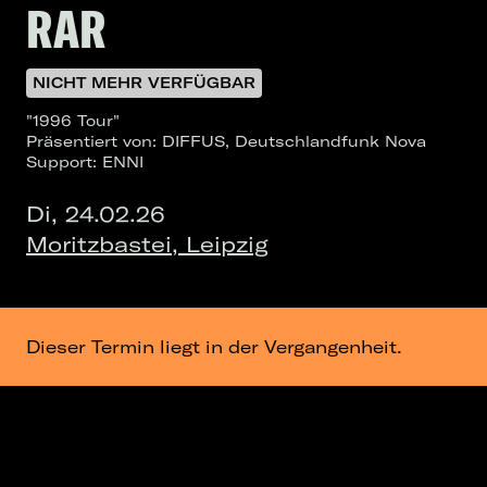
RAR
NICHT MEHR VERFÜGBAR
"1996 Tour"
Präsentiert von: DIFFUS, Deutschlandfunk Nova
Support: ENNI
Di, 24.02.26
Moritzbastei, Leipzig
Dieser Termin liegt in der Vergangenheit.