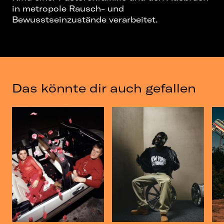
in metropole Rausch- und
Bewusstseinzustände verarbeitet.
Das könnte dir auch gefallen