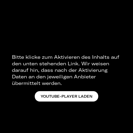
Bitte klicke zum Aktivieren des Inhalts auf
den unten stehenden Link. Wir weisen
darauf hin, dass nach der Aktivierung
Daten an den jeweiligen Anbieter
übermittelt werden.
YOUTUBE-PLAYER LADEN