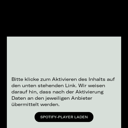
Bitte klicke zum Aktivieren des Inhalts auf
den unten stehenden Link. Wir weisen
darauf hin, dass nach der Aktivierung
Daten an den jeweiligen Anbieter
übermittelt werden.
SPOTIFY-PLAYER LADEN