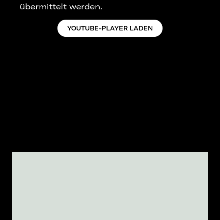
übermittelt werden.
YOUTUBE-PLAYER LADEN