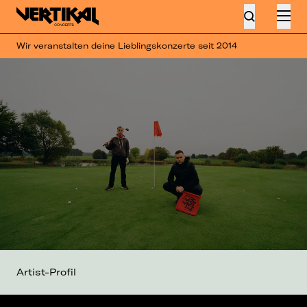
Wir veranstalten deine Lieblingskonzerte seit 2014
Artist-Profil