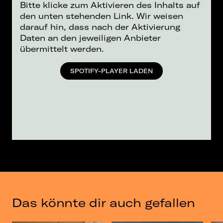
Bitte klicke zum Aktivieren des Inhalts auf
den unten stehenden Link. Wir weisen
darauf hin, dass nach der Aktivierung
Daten an den jeweiligen Anbieter
übermittelt werden.
SPOTIFY-PLAYER LADEN
Das könnte dir auch gefallen