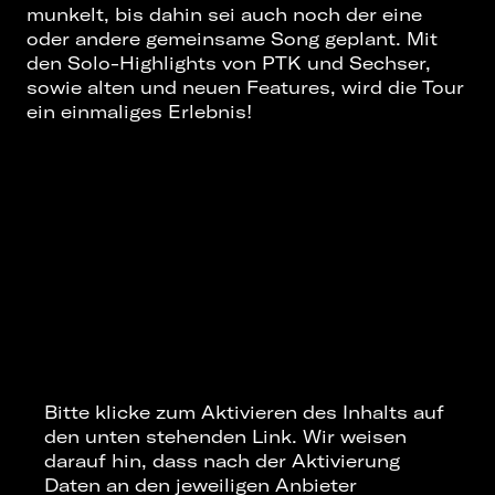
munkelt, bis dahin sei auch noch der eine
oder andere gemeinsame Song geplant. Mit
den Solo-Highlights von PTK und Sechser,
sowie alten und neuen Features, wird die Tour
ein einmaliges Erlebnis!
Bitte klicke zum Aktivieren des Inhalts auf
den unten stehenden Link. Wir weisen
darauf hin, dass nach der Aktivierung
Daten an den jeweiligen Anbieter