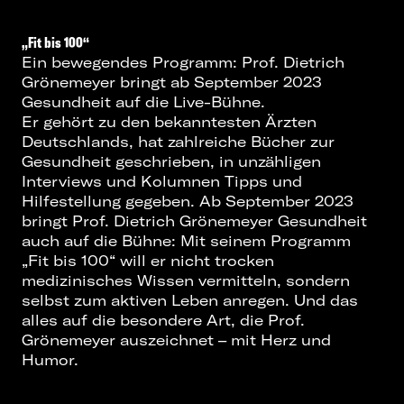
„Fit bis 100“
Ein bewegendes Programm: Prof. Dietrich
Grönemeyer bringt ab September 2023
Gesundheit auf die Live-Bühne.
Er gehört zu den bekanntesten Ärzten
Deutschlands, hat zahlreiche Bücher zur
Gesundheit geschrieben, in unzähligen
Interviews und Kolumnen Tipps und
Hilfestellung gegeben. Ab September 2023
bringt Prof. Dietrich Grönemeyer Gesundheit
auch auf die Bühne: Mit seinem Programm
„Fit bis 100“ will er nicht trocken
medizinisches Wissen vermitteln, sondern
selbst zum aktiven Leben anregen. Und das
alles auf die besondere Art, die Prof.
Grönemeyer auszeichnet – mit Herz und
Humor.