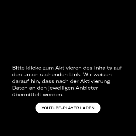
Bitte klicke zum Aktivieren des Inhalts auf
den unten stehenden Link. Wir weisen
darauf hin, dass nach der Aktivierung
Daten an den jeweiligen Anbieter
übermittelt werden.
YOUTUBE-PLAYER LADEN