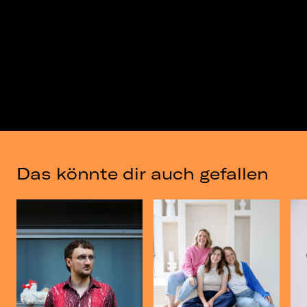
Das könnte dir auch gefallen