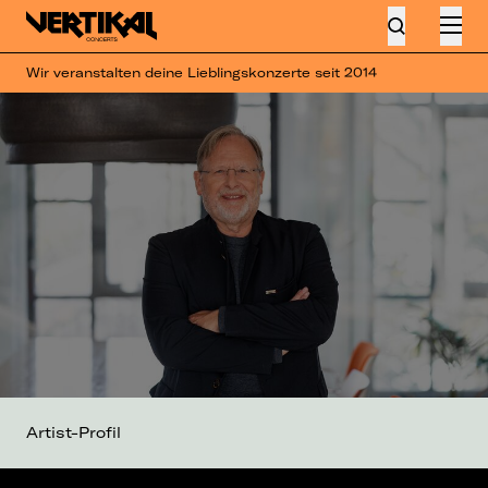
Wir veranstalten deine Lieblingskonzerte seit 2014
Artist-Profil