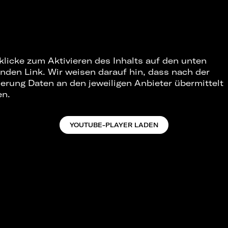
 klicke zum Aktivieren des Inhalts auf den unten
nden Link. Wir weisen darauf hin, dass nach der
ierung Daten an den jeweiligen Anbieter übermittelt
en.
YOUTUBE-PLAYER LADEN