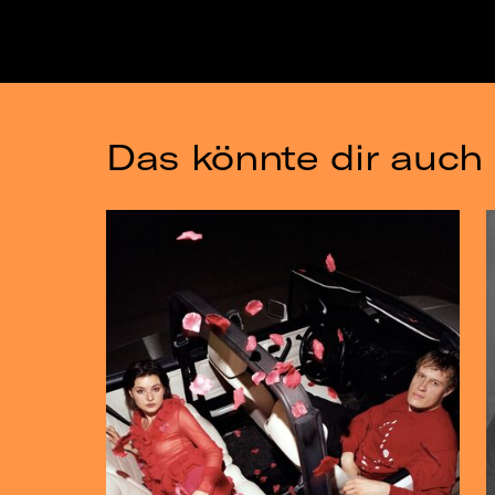
Das könnte dir auch 