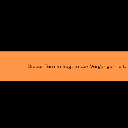
Dieser Termin liegt in der Vergangenheit.