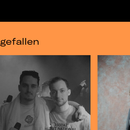
gefallen