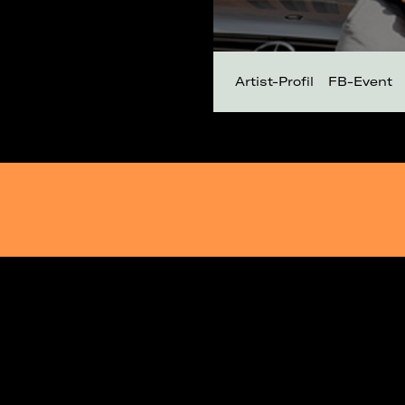
Artist-Profil
FB-Event