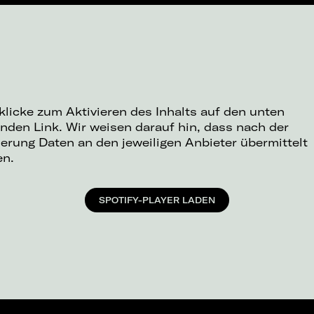
 klicke zum Aktivieren des Inhalts auf den unten
nden Link. Wir weisen darauf hin, dass nach der
ierung Daten an den jeweiligen Anbieter übermittelt
en.
SPOTIFY-PLAYER LADEN