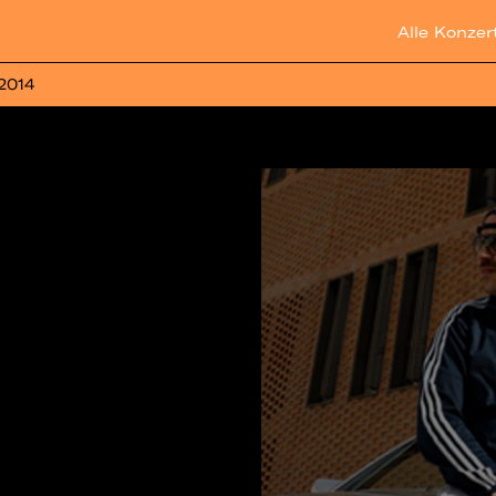
Alle Konzer
 2014