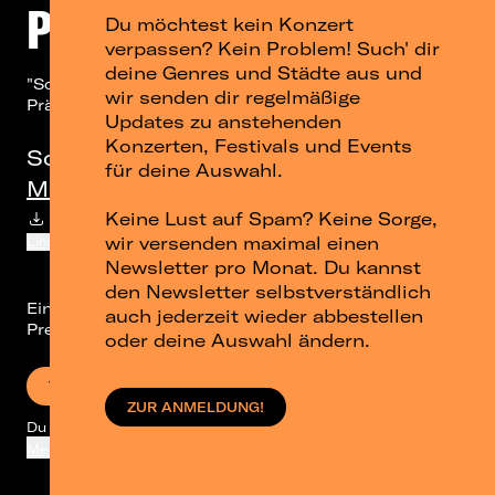
Phil Siemers
Du möchtest kein Konzert
verpassen? Kein Problem! Such' dir
deine Genres und Städte aus und
"Solo"
wir senden dir regelmäßige
Präsentiert von: Kulturnews, The Pick & musix
Updates zu anstehenden
Konzerten, Festivals und Events
So, 04.10.26
für deine Auswahl.
Moritzbastei, Leipzig
Keine Lust auf Spam? Keine Sorge,
Termin-Download in Kalender
wir versenden maximal einen
Link kopieren
Newsletter pro Monat. Du kannst
den Newsletter selbstverständlich
Einlass: 18:00 / Beginn: 19:00
auch jederzeit wieder abbestellen
Preis: 36,70 € inkl. Gebühren
oder deine Auswahl ändern.
TICKETS KAUFEN
ZUR ANMELDUNG!
Du wirst zu Eventim weitergeleitet.
Mehr dazu