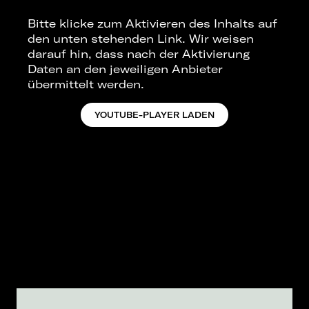
Bitte klicke zum Aktivieren des Inhalts auf
den unten stehenden Link. Wir weisen
darauf hin, dass nach der Aktivierung
Daten an den jeweiligen Anbieter
übermittelt werden.
YOUTUBE-PLAYER LADEN