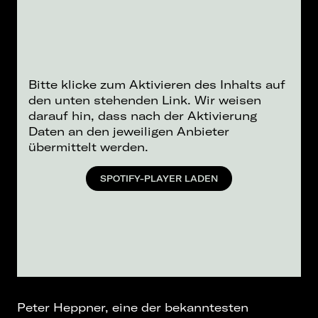
Bitte klicke zum Aktivieren des Inhalts auf
den unten stehenden Link. Wir weisen
darauf hin, dass nach der Aktivierung
Daten an den jeweiligen Anbieter
übermittelt werden.
SPOTIFY-PLAYER LADEN
Peter Heppner, eine der bekanntesten