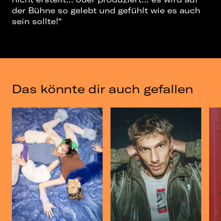
der Bühne so gelebt und gefühlt wie es auch
sein sollte!“
Das könnte dir auch gefallen