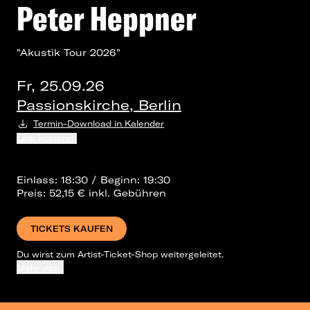
Peter Heppner
"Akustik Tour 2026"
Fr, 25.09.26
Passionskirche, Berlin
Termin-Download in Kalender
Link kopieren
Einlass: 18:30 / Beginn: 19:30
Preis: 52,15 € inkl. Gebühren
TICKETS KAUFEN
Du wirst zum Artist-Ticket-Shop weitergeleitet.
Mehr dazu