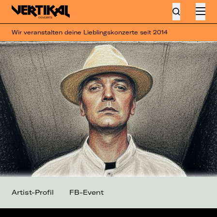
Wir veranstalten deine Lieblingskonzerte seit 2014
Artist-Profil
FB-Event