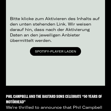
Bitte klicke zum Aktivieren des Inhalts auf
den unten stehenden Link. Wir weisen
darauf hin, dass nach der Aktivierung
Daten an den jeweiligen Anbieter
übermittelt werden.
SPOTIFY-PLAYER LADEN
PHIL CAMPBELL AND THE BASTARD SONS CELEBRATE “50 YEARS OF
MOTÖRHEAD”
We’re thrilled to announce that Phil Campbell