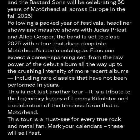
and the Bastard Sons will be celebrating 50
years of Motörhead all across Europe in the
fall 2025!
Following a packed year of festivals, headliner
shows and massive shows with Judas Priest
and Alice Cooper, the band is set to close
2025 with a tour that dives deep into
Motörhead’s iconic catalogue. Fans can
expect a career-spanning set, from the raw
power of the debut album all the way up to
the crushing intensity of more recent albums
— including rare classics that have not been
performed in years.
This is not just another tour – it is a tribute to
the legendary legacy of Lemmy Kilmister and
a celebration of the timeless force that is
Motörhead.
This tour is a must-see for every true rock
and metal fan. Mark your calendars – these
will sell fast.