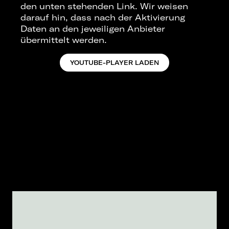
den unten stehenden Link. Wir weisen
darauf hin, dass nach der Aktivierung
Daten an den jeweiligen Anbieter
übermittelt werden.
YOUTUBE-PLAYER LADEN