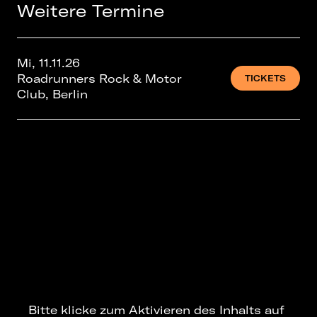
Weitere Termine
Mi, 11.11.26
Roadrunners Rock & Motor
TICKETS
Club, Berlin
Bitte klicke zum Aktivieren des Inhalts auf