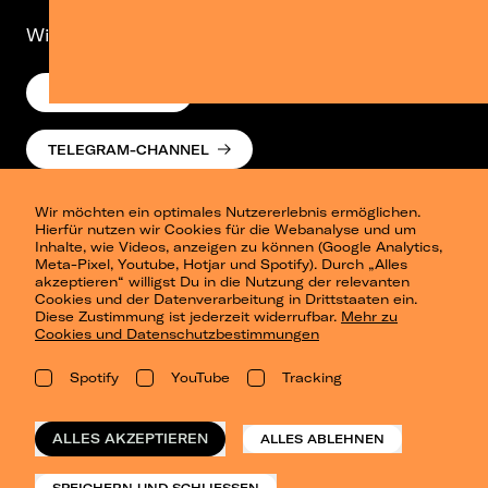
Wir lassen was hören. Versprochen.
NEWSLETTER
TELEGRAM-CHANNEL
Wir möchten ein optimales Nutzererlebnis ermöglichen.
Hierfür nutzen wir Cookies für die Webanalyse und um
Inhalte, wie Videos, anzeigen zu können (Google Analytics,
Meta-Pixel, Youtube, Hotjar und Spotify). Durch „Alles
akzeptieren“ willigst Du in die Nutzung der relevanten
Cookies und der Datenverarbeitung in Drittstaaten ein.
Presse
Diese Zustimmung ist jederzeit widerrufbar.
Mehr zu
Berlin
Cookies und Datenschutzbestimmungen
Dresden
Leipzig
Spotify
YouTube
Tracking
Konzertsommer Petersberg
Alle Städte
Vergangene Shows
ALLES AKZEPTIEREN
ALLES ABLEHNEN
o_team
Datenschutz