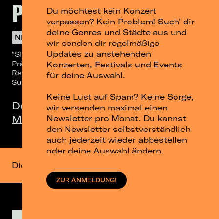
PA69 XXL
Du möchtest kein Konzert
verpassen? Kein Problem! Such' dir
deine Genres und Städte aus und
NICHT MEHR VERFÜGBAR
wir senden dir regelmäßige
Updates zu anstehenden
"SIE WERDEN SO SCHNELL GROSS!" Tour
Präsentiert von: DIFFUS, Kein Bock auf Nazis und
Konzerten, Festivals und Events
Rausgegangen
für deine Auswahl.
Support: Sarah4k
Keine Lust auf Spam? Keine Sorge,
Do, 27.11.25
wir versenden maximal einen
Moya, Rostock
Newsletter pro Monat. Du kannst
den Newsletter selbstverständlich
auch jederzeit wieder abbestellen
oder deine Auswahl ändern.
Dieser Termin liegt in der Vergangenheit.
ZUR ANMELDUNG!