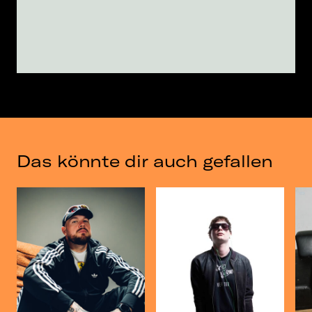
Das könnte dir auch gefallen