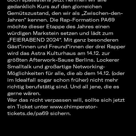
gedanklich Kurs auf den glorreichen
Gemütszustand, den wir als „Zwischen-den-
Jahren“ kennen. Die Rap-Formation PA69
möchte dieser Etappe des Jahres einen
würdigen Markstein setzen und lädt zum
„FEIERABEND 2024“. Mit ganz besonderen
Gäst*innen und Freund*innen der drei Rapper
wird das Astra Kulturhaus am 14.12. zur
größten Afterwork-Sause Berlins. Lockerer
Smalltalk und großartige Networking-
Möglichkeiten für alle, die ab dem 14.12. (oder
im Idealfall sogar schon früher) nicht mehr
richtig berufstätig sind. Und all jene, die es
gerne wären.
Wer das nicht verpassen will, sollte sich jetzt
ein Ticket unter
www.chimperator-
tickets.de/pa69
sichern.