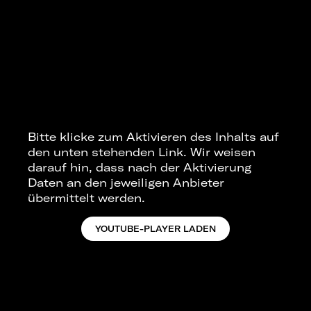
Bitte klicke zum Aktivieren des Inhalts auf
den unten stehenden Link. Wir weisen
darauf hin, dass nach der Aktivierung
Daten an den jeweiligen Anbieter
übermittelt werden.
YOUTUBE-PLAYER LADEN