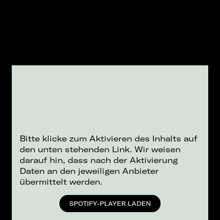
Bitte klicke zum Aktivieren des Inhalts auf
den unten stehenden Link. Wir weisen
darauf hin, dass nach der Aktivierung
Daten an den jeweiligen Anbieter
übermittelt werden.
SPOTIFY-PLAYER LADEN