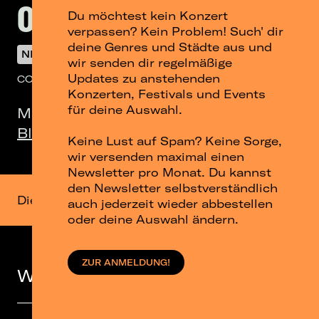
Oliver Polak
Du möchtest kein Konzert
verpassen? Kein Problem! Such' dir
deine Genres und Städte aus und
NICHT MEHR VERFÜGBAR
wir senden dir regelmäßige
Updates zu anstehenden
COMEDY Club Tour 2025
Konzerten, Festivals und Events
für deine Auswahl.
Mi, 15.10.25
Blauer Salon, Leipzig
Keine Lust auf Spam? Keine Sorge,
wir versenden maximal einen
Newsletter pro Monat. Du kannst
den Newsletter selbstverständlich
Dieser Termin liegt in der Vergangenheit.
auch jederzeit wieder abbestellen
oder deine Auswahl ändern.
ZUR ANMELDUNG!
Weitere Termine