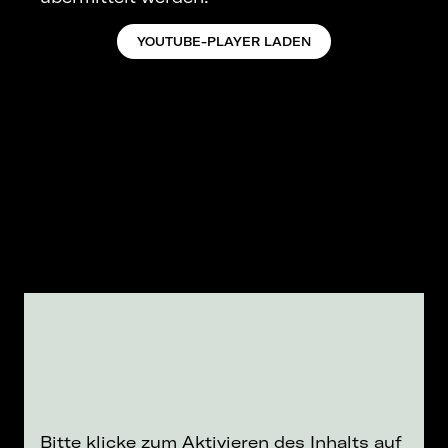
YOUTUBE-PLAYER LADEN
Bitte klicke zum Aktivieren des Inhalts auf