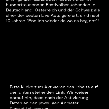
hunderttausenden Festivalbesuchenden in
Deutschland, Österreich und der Schweiz als
einer der besten Live Acts gefeiert, sind nach
10 Jahren "Endlich wieder da wo es beginnt"!
Bitte klicke zum Aktivieren des Inhalts auf
den unten stehenden Link. Wir weisen
darauf hin, dass nach der Aktivierung
Daten an den jeweiligen Anbieter
übermittelt werden.