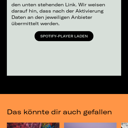
den unten stehenden Link. Wir weisen
darauf hin, dass nach der Aktivierung
Daten an den jeweiligen Anbieter
übermittelt werden.
SPOTIFY-PLAYER LADEN
Das könnte dir auch gefallen