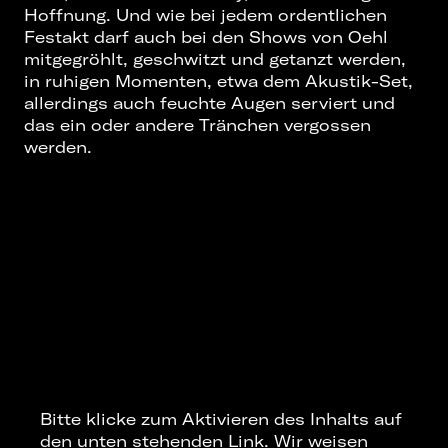
Hoffnung. Und wie bei jedem ordentlichen
Festakt darf auch bei den Shows von Oehl
mitgegröhlt, geschwitzt und getanzt werden,
in ruhigen Momenten, etwa dem Akustik-Set,
allerdings auch feuchte Augen serviert und
das ein oder andere Tränchen vergossen
werden.
Bitte klicke zum Aktivieren des Inhalts auf
den unten stehenden Link. Wir weisen