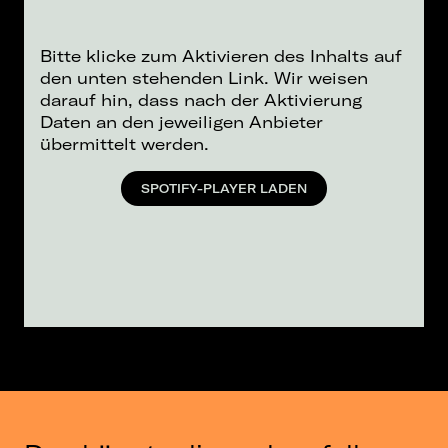
Bitte klicke zum Aktivieren des Inhalts auf
den unten stehenden Link. Wir weisen
darauf hin, dass nach der Aktivierung
Daten an den jeweiligen Anbieter
übermittelt werden.
SPOTIFY-PLAYER LADEN