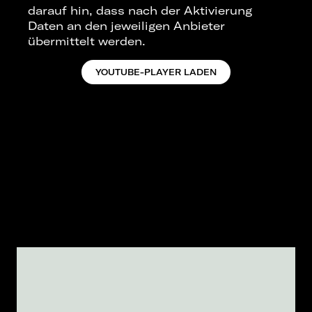
darauf hin, dass nach der Aktivierung
Daten an den jeweiligen Anbieter
übermittelt werden.
YOUTUBE-PLAYER LADEN