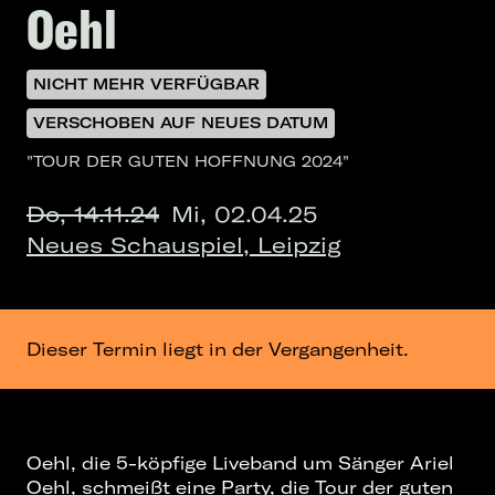
Oehl
NICHT MEHR VERFÜGBAR
VERSCHOBEN AUF NEUES DATUM
"TOUR DER GUTEN HOFFNUNG 2024"
Do, 14.11.24
Mi, 02.04.25
Neues Schauspiel, Leipzig
Dieser Termin liegt in der Vergangenheit.
Oehl, die 5-köpfige Liveband um Sänger Ariel
Oehl, schmeißt eine Party, die Tour der guten