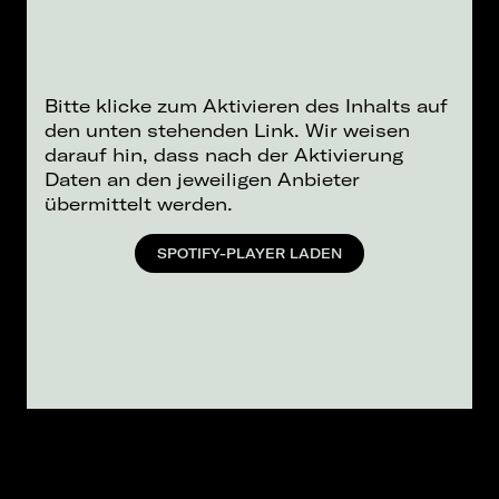
Bitte klicke zum Aktivieren des Inhalts auf
den unten stehenden Link. Wir weisen
darauf hin, dass nach der Aktivierung
Daten an den jeweiligen Anbieter
übermittelt werden.
SPOTIFY-PLAYER LADEN