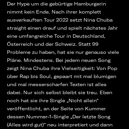
Der Hype um die gebürtige Hamburgerin
nimmt kein Ende. Nach ihrer komplett
ausverkauften Tour 2022 setzt Nina Chuba
straight einen drauf und spielt nächstes Jahr
eine umfangreiche Tour in Deutschland,
Österreich und der Schweiz. Statt 99
Probleme zu haben, hat sie nur genauso viele
Pläne. Mindestens. Bei jedem neuen Song
zeigt Nina Chuba ihre Vielseitigkeit: Von Pop
über Rap bis Soul, gepaart mit mal blumigen
und mal messerscharfen Texten ist alles
dabei. Nur sich selbst bleibt sie treu. Eben
noch hat sie ihre Single „Nicht allein“
veröffentlicht, an der Seite von Kummer
dessen Nummer-1-Single „Der letzte Song
(Alles wird gut)“ neu interpretiert und dann