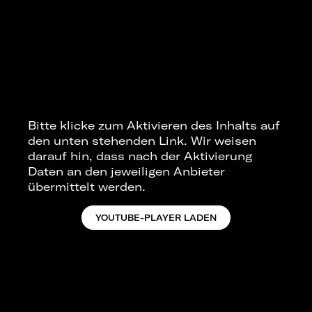
Bitte klicke zum Aktivieren des Inhalts auf
den unten stehenden Link. Wir weisen
darauf hin, dass nach der Aktivierung
Daten an den jeweiligen Anbieter
übermittelt werden.
YOUTUBE-PLAYER LADEN