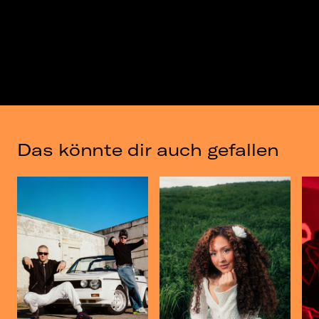
Das könnte dir auch gefallen