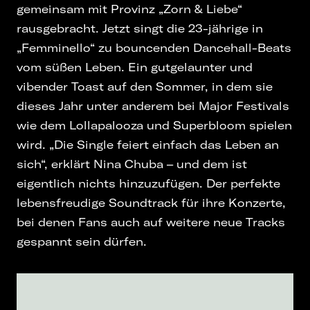
gemeinsam mit Provinz „Zorn & Liebe“
rausgebracht. Jetzt singt die 23-jährige in
„Femminello“ zu bouncenden Dancehall-Beats
vom süßen Leben. Ein gutgelaunter und
vibender Toast auf den Sommer, in dem sie
dieses Jahr unter anderem bei Major Festivals
wie dem Lollapalooza und Superbloom spielen
wird. „Die Single feiert einfach das Leben an
sich“, erklärt Nina Chuba – und dem ist
eigentlich nichts hinzuzufügen. Der perfekte
lebensfreudige Soundtrack für ihre Konzerte,
bei denen Fans auch auf weitere neue Tracks
gespannt sein dürfen.