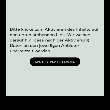
Bitte klicke zum Aktivieren des Inhalts auf
den unten stehenden Link. Wir weisen
darauf hin, dass nach der Aktivierung
Daten an den jeweiligen Anbieter
übermittelt werden.
SPOTIFY-PLAYER LADEN