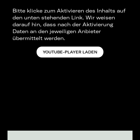
Bitte klicke zum Aktivieren des Inhalts auf
den unten stehenden Link. Wir weisen
darauf hin, dass nach der Aktivierung
Daten an den jeweiligen Anbieter
übermittelt werden.
YOUTUBE-PLAYER LADEN