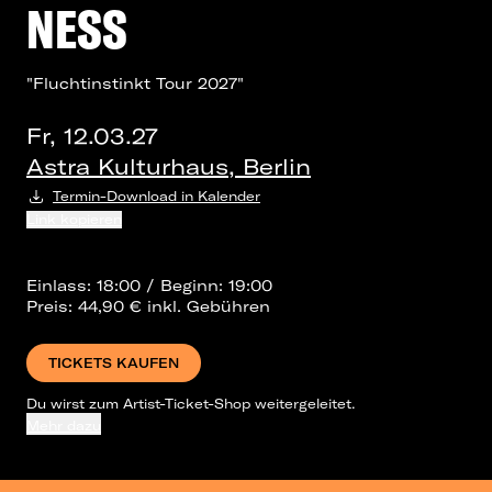
NESS
"Fluchtinstinkt Tour 2027"
Fr, 12.03.27
Astra Kulturhaus, Berlin
Termin-Download in Kalender
Link kopieren
Einlass: 18:00 / Beginn: 19:00
Preis: 44,90 € inkl. Gebühren
TICKETS KAUFEN
Du wirst zum Artist-Ticket-Shop weitergeleitet.
Mehr dazu