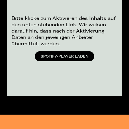
Bitte klicke zum Aktivieren des Inhalts auf
den unten stehenden Link. Wir weisen
darauf hin, dass nach der Aktivierung
Daten an den jeweiligen Anbieter
übermittelt werden.
SPOTIFY-PLAYER LADEN