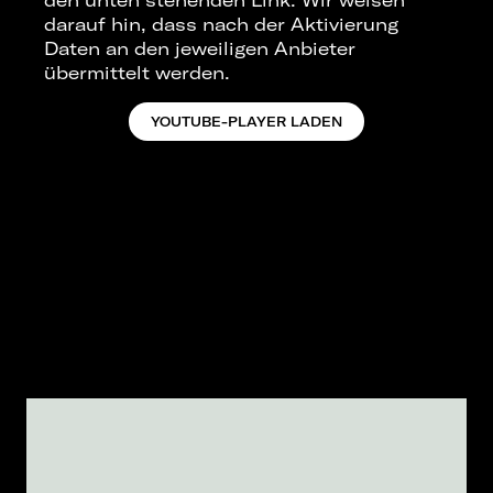
darauf hin, dass nach der Aktivierung
Daten an den jeweiligen Anbieter
übermittelt werden.
YOUTUBE-PLAYER LADEN