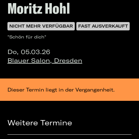
Moritz Hohl
NICHT MEHR VERFÜGBAR
FAST AUSVERKAUFT
"Schön für dich"
Do, 05.03.26
Blauer Salon, Dresden
Dieser Termin liegt in der Vergangenheit.
Weitere Termine