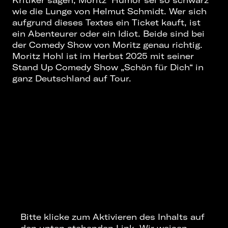
wie die Lunge von Helmut Schmidt. Wer sich
aufgrund dieses Textes ein Ticket kauft, ist
ein Abenteurer oder ein Idiot. Beide sind bei
der Comedy Show von Moritz genau richtig.
Moritz Hohl ist im Herbst 2025 mit seiner
Stand Up Comedy Show „Schön für Dich“ in
ganz Deutschland auf Tour.
Bitte klicke zum Aktivieren des Inhalts auf
den unten stehenden Link. Wir weisen