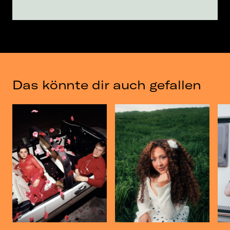
Das könnte dir auch gefallen