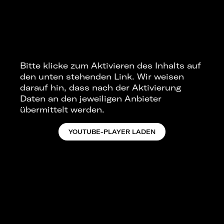
Bitte klicke zum Aktivieren des Inhalts auf
den unten stehenden Link. Wir weisen
darauf hin, dass nach der Aktivierung
Daten an den jeweiligen Anbieter
übermittelt werden.
YOUTUBE-PLAYER LADEN