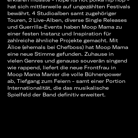
hat sich mittlerweile auf ungezählten Festivals
bewährt. 4 Studioalben samt zugehöriger
Touren, 2 Live-Alben, diverse Single Releases
und Guerrilla-Events haben Moop Mama zu
einer festen Instanz und Inspiration für
zahlreiche ähnliche Projekte gemacht. Mit
Älice (ehemals bei Chefboss) hat Moop Mama
eine neue Stimme gefunden. Zuhause in
vielen Genres und genauso souverän singend
wie rappend, liefert die neue Frontfrau in
Moop Mama Manier die volle Bühnenpower
ab, Tiefgang zum Feiern - samt einer Portion
Internationalität, die das musikalische
Spielfeld der Band definitiv erweitert.