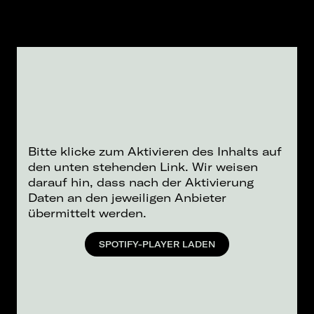
Bitte klicke zum Aktivieren des Inhalts auf
den unten stehenden Link. Wir weisen
darauf hin, dass nach der Aktivierung
Daten an den jeweiligen Anbieter
übermittelt werden.
SPOTIFY-PLAYER LADEN