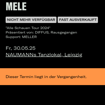
MELE
NICHT MEHR VERFÜGBAR
FAST AUSVERKAUFT
"Alle Schauen Tour 2024"
Präsentiert von: DIFFUS, Rausgegangen
Support: MELLER
Fr, 30.05.25
NAUMANNs Tanzlokal, Leipzig
Dieser Termin liegt in der Vergangenheit.