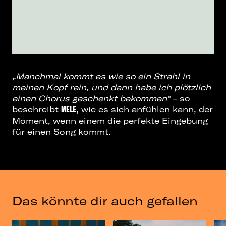
„Manchmal kommt es wie so ein Strahl in
meinen Kopf rein, und dann habe ich plötzlich
einen Chorus geschenkt bekommen“
– so
beschreibt
MELE
, wie es sich anfühlen kann, der
Moment, wenn einem die perfekte Eingebung
für einen Song kommt.
Das könnte dir auch gefallen