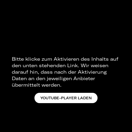
Bitte klicke zum Aktivieren des Inhalts auf
den unten stehenden Link. Wir weisen
darauf hin, dass nach der Aktivierung
Daten an den jeweiligen Anbieter
übermittelt werden.
YOUTUBE-PLAYER LADEN