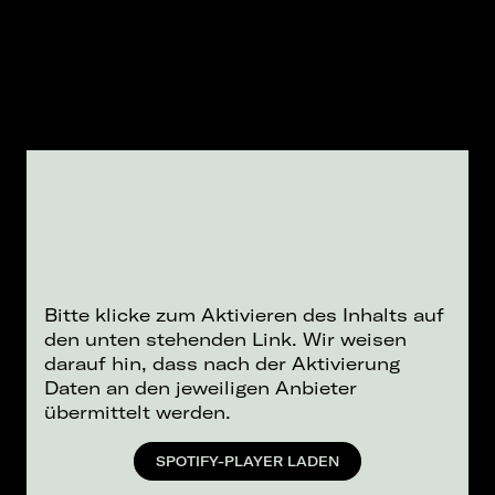
Bitte klicke zum Aktivieren des Inhalts auf
den unten stehenden Link. Wir weisen
darauf hin, dass nach der Aktivierung
Daten an den jeweiligen Anbieter
übermittelt werden.
SPOTIFY-PLAYER LADEN