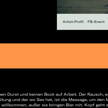
Artist-Profil
FB-Event
n Durst und keinen Bock auf Arbeit. Der Rausch, e
Haltung und der wo Sex hat, ist die Message, um den 
t willkommen, außer sie bringen Bier mit. Kopf geht