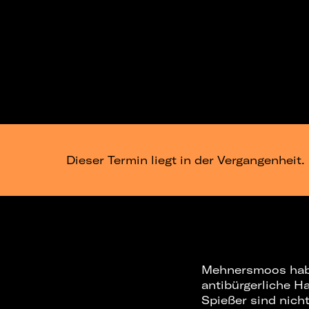
Dieser Termin liegt in der Vergangenheit.
Mehnersmoos habe
antibürgerliche 
Spießer sind nich