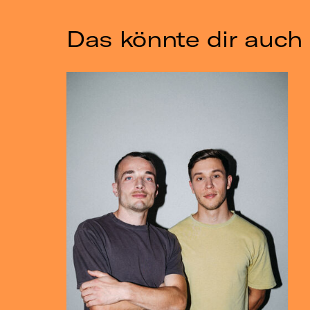
Das könnte dir auch 