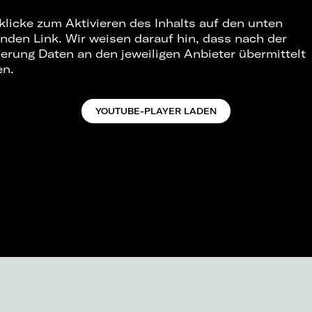
 klicke zum Aktivieren des Inhalts auf den unten
nden Link. Wir weisen darauf hin, dass nach der
ierung Daten an den jeweiligen Anbieter übermittelt
en.
YOUTUBE-PLAYER LADEN