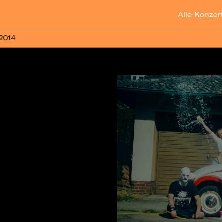
Alle Konzer
 2014