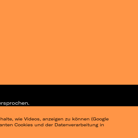
ersprochen.
halte, wie Videos, anzeigen zu können (Google
ELEGRAM-CHANNEL
levanten Cookies und der Datenverarbeitung in