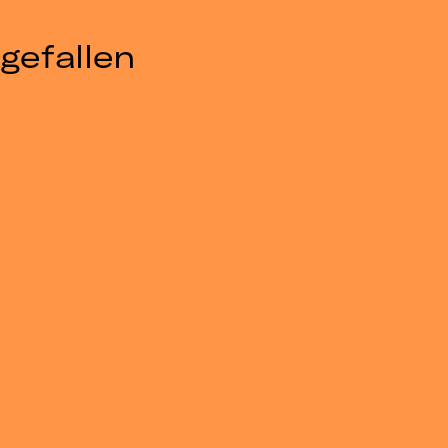
gefallen