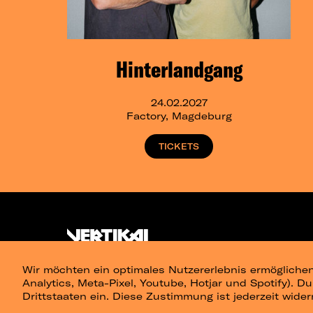
Hinterlandgang
24.02.2027
Factory, Magdeburg
TICKETS
Wir möchten ein optimales Nutzererlebnis ermöglichen
Analytics, Meta-Pixel, Youtube, Hotjar und Spotify). D
Drittstaaten ein. Diese Zustimmung ist jederzeit wider