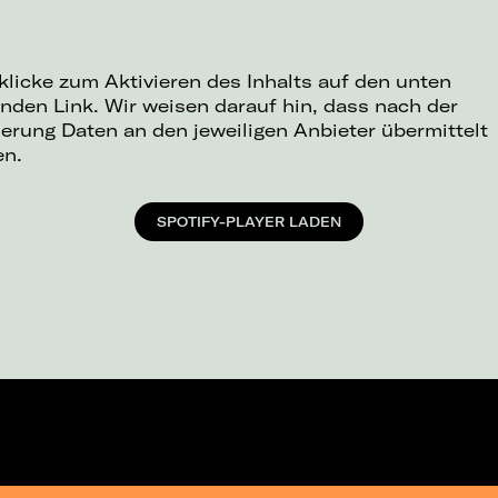
 klicke zum Aktivieren des Inhalts auf den unten
nden Link. Wir weisen darauf hin, dass nach der
ierung Daten an den jeweiligen Anbieter übermittelt
en.
SPOTIFY-PLAYER LADEN