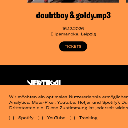
doubtboy & goldy.mp3
16.12.2026
Elipamanoke, Leipzig
TICKETS
Wir möchten ein optimales Nutzererlebnis ermöglichen
Analytics, Meta-Pixel, Youtube, Hotjar und Spotify). D
Drittstaaten ein. Diese Zustimmung ist jederzeit wider
Spotify
YouTube
Tracking