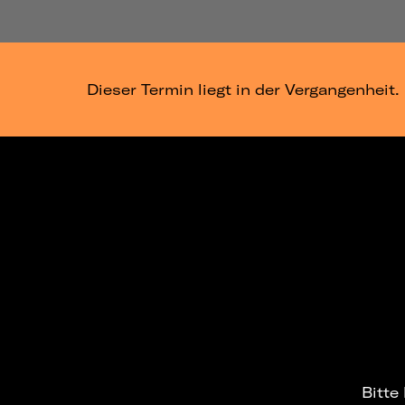
Dieser Termin liegt in der Vergangenheit.
Bitte