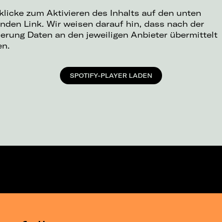
 klicke zum Aktivieren des Inhalts auf den unten
nden Link. Wir weisen darauf hin, dass nach der
ierung Daten an den jeweiligen Anbieter übermittelt
en.
SPOTIFY-PLAYER LADEN