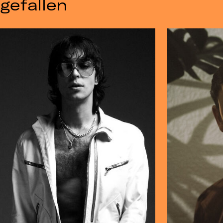
gefallen