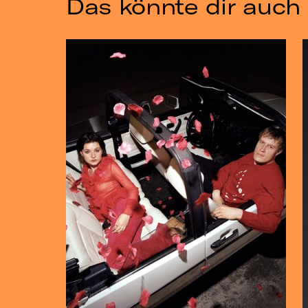
Das könnte dir auch 