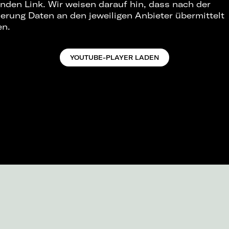
nden Link. Wir weisen darauf hin, dass nach der
ierung Daten an den jeweiligen Anbieter übermittelt
en.
YOUTUBE-PLAYER LADEN