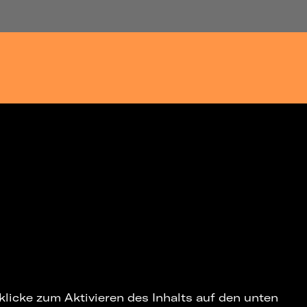
 klicke zum Aktivieren des Inhalts auf den unten