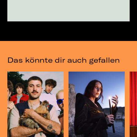
Das könnte dir auch gefallen