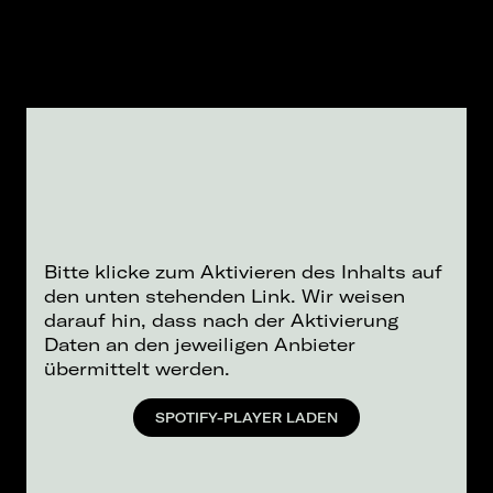
Bitte klicke zum Aktivieren des Inhalts auf
den unten stehenden Link. Wir weisen
darauf hin, dass nach der Aktivierung
Daten an den jeweiligen Anbieter
übermittelt werden.
SPOTIFY-PLAYER LADEN