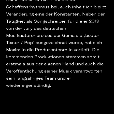
Schaffensrhythmus bei, auch inhaltlich bleibt
Veränderung eine der Konstanten. Neben der
Tätigkeit als Songschreiber, für die er 2019
von der Jury des deutschen
Musikautorenpreises der Gema als „bester
Texter / Pop“ ausgezeichnet wurde, hat sich
Maxim in die Produzentenrolle vertieft. Die
kommenden Produktionen stammen somit
erstmals aus der eigenen Hand und auch die
Veröffentlichung seiner Musik verantworten
sein langjähriges Team und er
wieder eigenständig.