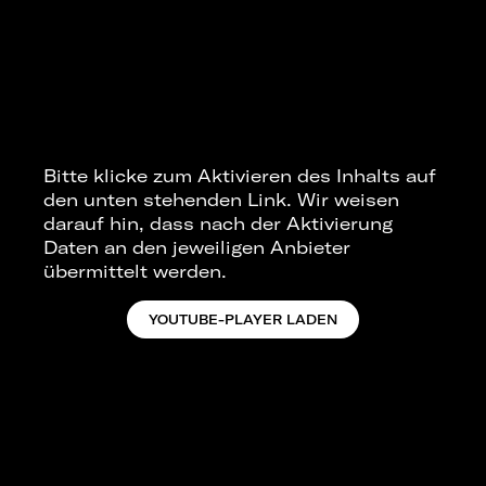
Bitte klicke zum Aktivieren des Inhalts auf
den unten stehenden Link. Wir weisen
darauf hin, dass nach der Aktivierung
Daten an den jeweiligen Anbieter
übermittelt werden.
YOUTUBE-PLAYER LADEN