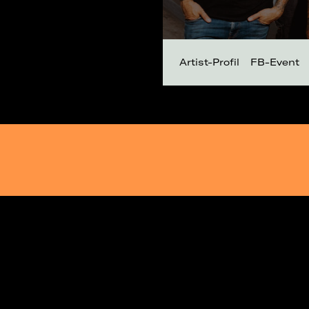
Artist-Profil
FB-Event