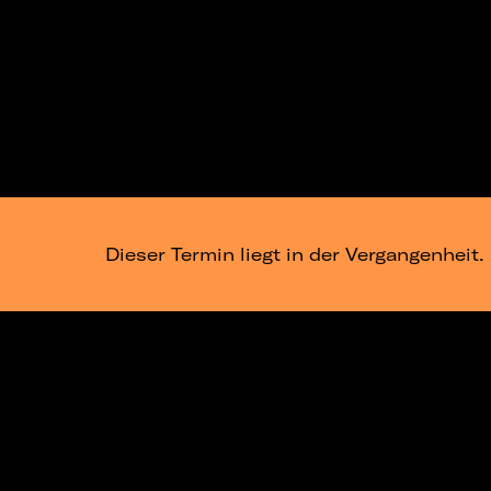
Dieser Termin liegt in der Vergangenheit.