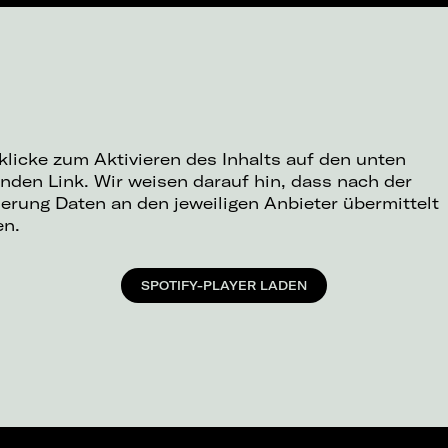
 klicke zum Aktivieren des Inhalts auf den unten
nden Link. Wir weisen darauf hin, dass nach der
ierung Daten an den jeweiligen Anbieter übermittelt
en.
SPOTIFY-PLAYER LADEN