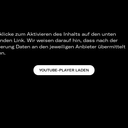
 klicke zum Aktivieren des Inhalts auf den unten
nden Link. Wir weisen darauf hin, dass nach der
ierung Daten an den jeweiligen Anbieter übermittelt
en.
YOUTUBE-PLAYER LADEN