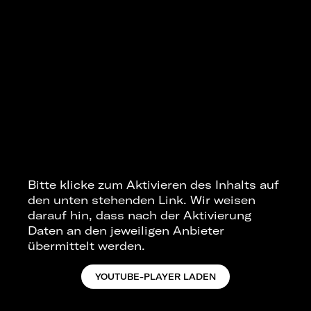
Bitte klicke zum Aktivieren des Inhalts auf
den unten stehenden Link. Wir weisen
darauf hin, dass nach der Aktivierung
Daten an den jeweiligen Anbieter
übermittelt werden.
YOUTUBE-PLAYER LADEN