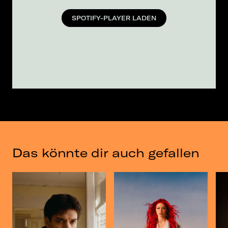
SPOTIFY-PLAYER LADEN
Das könnte dir auch gefallen