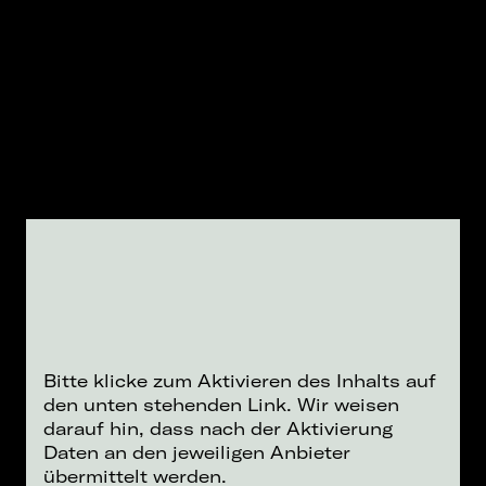
Bitte klicke zum Aktivieren des Inhalts auf
den unten stehenden Link. Wir weisen
darauf hin, dass nach der Aktivierung
Daten an den jeweiligen Anbieter
übermittelt werden.