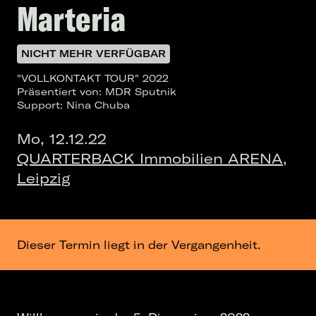
Marteria
NICHT MEHR VERFÜGBAR
"VOLLKONTAKT TOUR" 2022
Präsentiert von: MDR Sputnik
Support: Nina Chuba
Mo, 12.12.22
QUARTERBACK Immobilien ARENA,
Leipzig
Dieser Termin liegt in der Vergangenheit.