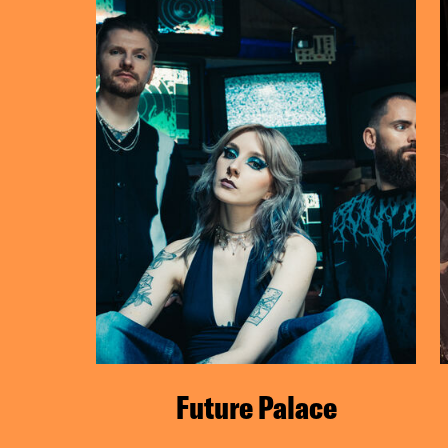
Future Palace