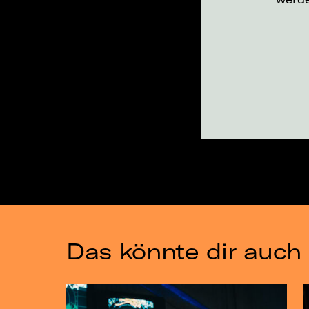
Das könnte dir auch 