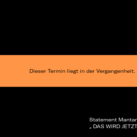
Dieser Termin liegt in der Vergangenheit.
Statement Mantar
„ DAS WIRD JET