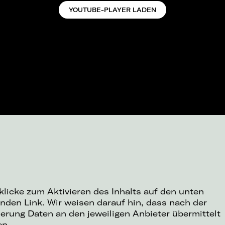
YOUTUBE-PLAYER LADEN
 klicke zum Aktivieren des Inhalts auf den unten
nden Link. Wir weisen darauf hin, dass nach der
ierung Daten an den jeweiligen Anbieter übermittelt
en.