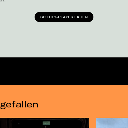
SPOTIFY-PLAYER LADEN
gefallen