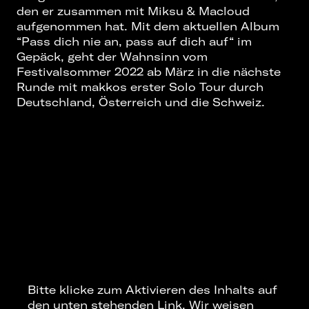
den er zusammen mit Miksu & Macloud
aufgenommen hat. Mit dem aktuellen Album
“Pass dich nie an, pass auf dich auf“ im
Gepäck, geht der Wahnsinn vom
Festivalsommer 2022 ab März in die nächste
Runde mit makkos erster Solo Tour durch
Deutschland, Österreich und die Schweiz.
Bitte klicke zum Aktivieren des Inhalts auf
den unten stehenden Link. Wir weisen