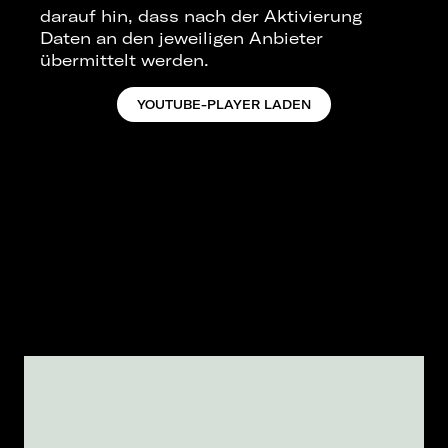
darauf hin, dass nach der Aktivierung
Daten an den jeweiligen Anbieter
übermittelt werden.
YOUTUBE-PLAYER LADEN