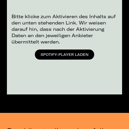
Bitte klicke zum Aktivieren des Inhalts auf
den unten stehenden Link. Wir weisen
darauf hin, dass nach der Aktivierung
Daten an den jeweiligen Anbieter
übermittelt werden.
SPOTIFY-PLAYER LADEN