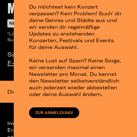
MAJAN
Du möchtest kein Konzert
verpassen? Kein Problem! Such' dir
deine Genres und Städte aus und
NICHT MEHR VERFÜGBAR
wir senden dir regelmäßige
Updates zu anstehenden
"Live" 2023
Support: Bibiza
Konzerten, Festivals und Events
für deine Auswahl.
Sa, 22.04.23
Keine Lust auf Spam? Keine Sorge,
F-Haus, Jena
wir versenden maximal einen
Newsletter pro Monat. Du kannst
den Newsletter selbstverständlich
auch jederzeit wieder abbestellen
Dieser Termin liegt in der Vergangenheit.
oder deine Auswahl ändern.
ZUR ANMELDUNG!
Im März 2019 ist MAJAN erstmals in
Erscheinung getreten, aber nicht irgendwie,
sondern mit Ansage. Auf die Erfolgs-Single