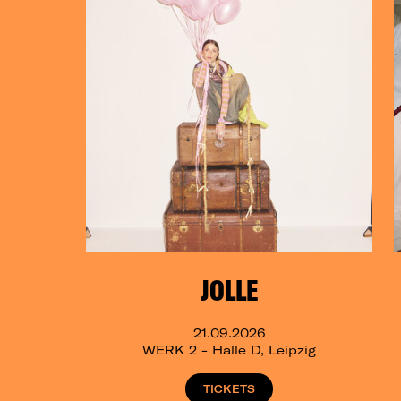
JOLLE
21.09.2026
WERK 2 - Halle D, Leipzig
TICKETS