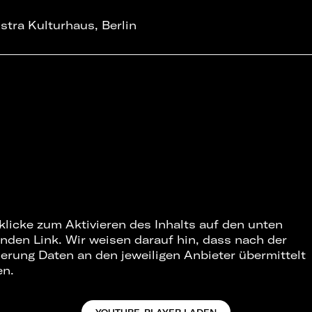
stra Kulturhaus, Berlin
 klicke zum Aktivieren des Inhalts auf den unten
nden Link. Wir weisen darauf hin, dass nach der
ierung Daten an den jeweiligen Anbieter übermittelt
en.