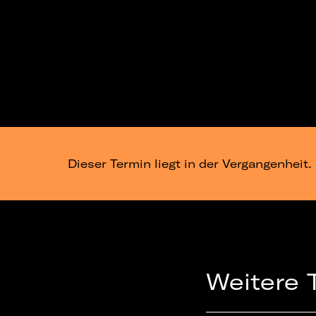
Dieser Termin liegt in der Vergangenheit.
Weitere 