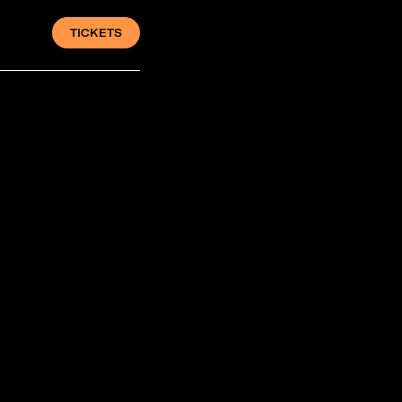
TICKETS